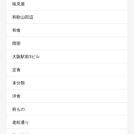
味見屋
和歌山田辺
和食
喫茶
大阪駅前3ビル
定食
未分類
洋食
粉もの
老松通り