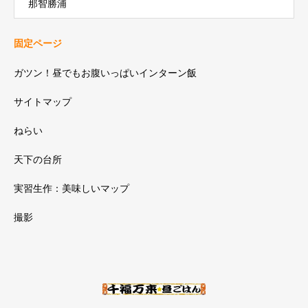
那智勝浦
固定ページ
ガツン！昼でもお腹いっぱいインターン飯
サイトマップ
ねらい
天下の台所
実習生作：美味しいマップ
撮影