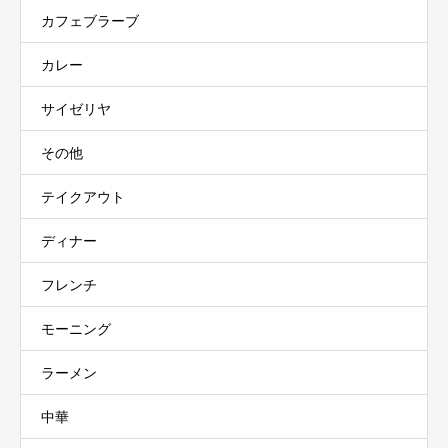
カフェブラーブ
カレー
サイゼリヤ
その他
テイクアウト
ディナー
フレンチ
モーニング
ラーメン
中華