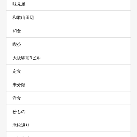
味見屋
和歌山田辺
和食
喫茶
大阪駅前3ビル
定食
未分類
洋食
粉もの
老松通り