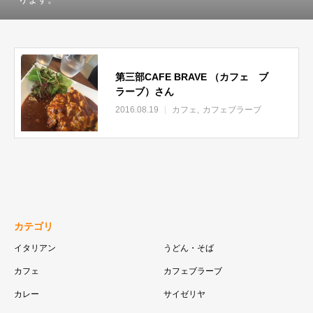
第三部CAFE BRAVE （カフェ ブ
ラーブ）さん
2016.08.19
カフェ
カフェブラーブ
カテゴリ
イタリアン
うどん・そば
カフェ
カフェブラーブ
カレー
サイゼリヤ