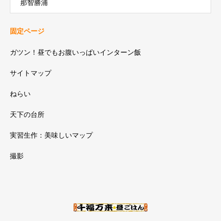
那智勝浦
固定ページ
ガツン！昼でもお腹いっぱいインターン飯
サイトマップ
ねらい
天下の台所
実習生作：美味しいマップ
撮影