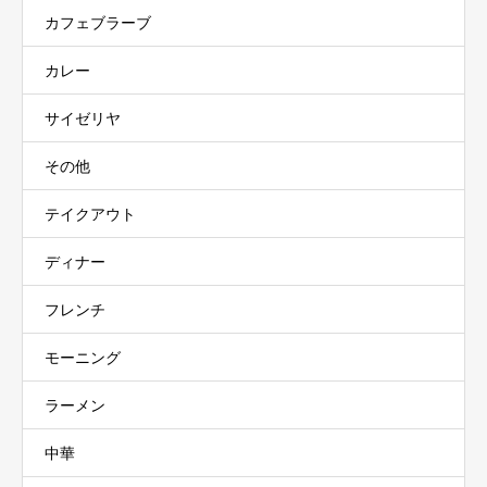
カフェブラーブ
カレー
サイゼリヤ
その他
テイクアウト
ディナー
フレンチ
モーニング
ラーメン
中華