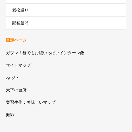
老松通り
那智勝浦
固定ページ
ガツン！昼でもお腹いっぱいインターン飯
サイトマップ
ねらい
天下の台所
実習生作：美味しいマップ
撮影