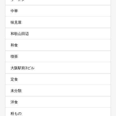
中華
味見屋
和歌山田辺
和食
喫茶
大阪駅前3ビル
定食
未分類
洋食
粉もの