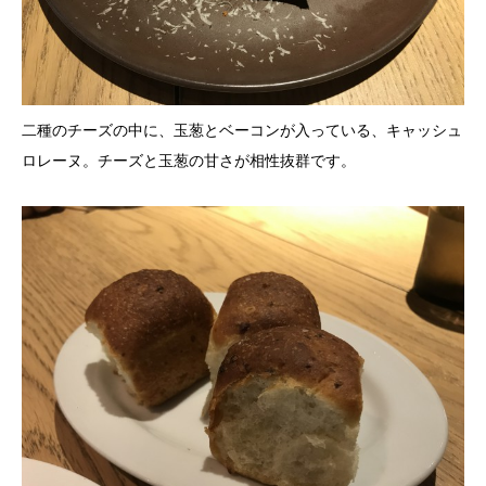
二種のチーズの中に、玉葱とベーコンが入っている、キャッシュ
ロレーヌ。チーズと玉葱の甘さが相性抜群です。