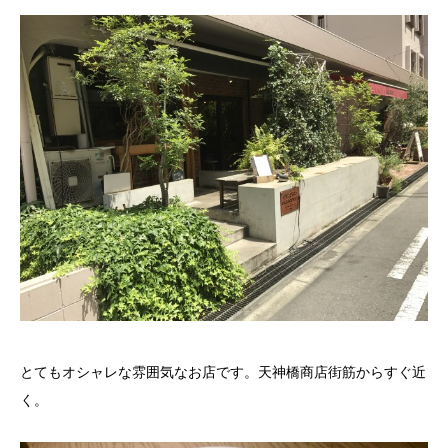
とてもオシャレな雰囲気なお店です。天神橋商店街筋からすぐ近
く。