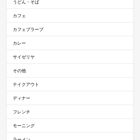
うどん・そば
カフェ
カフェブラーブ
カレー
サイゼリヤ
その他
テイクアウト
ディナー
フレンチ
モーニング
ラーメン