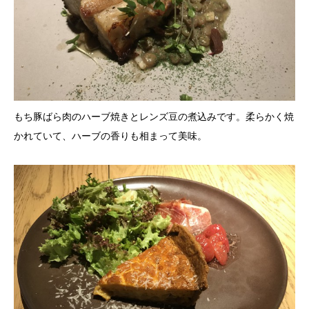
もち豚ばら肉のハーブ焼きとレンズ豆の煮込みです。柔らかく焼
かれていて、ハーブの香りも相まって美味。