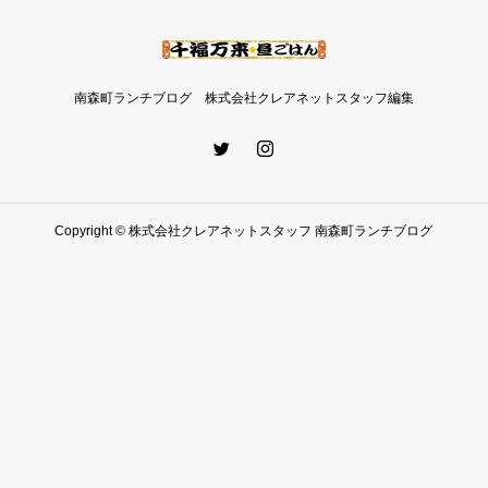
南森町ランチブログ 株式会社クレアネットスタッフ編集
Copyright © 株式会社クレアネットスタッフ 南森町ランチブログ