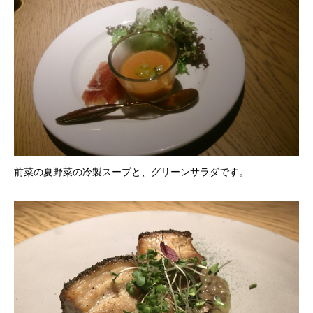
前菜の夏野菜の冷製スープと、グリーンサラダです。