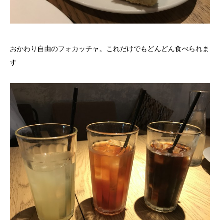
おかわり自由のフォカッチャ。これだけでもどんどん食べられま
す