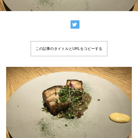
この記事のタイトルとURLをコピーする