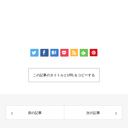
この記事のタイトルとURLをコピーする
前の記事
次の記事