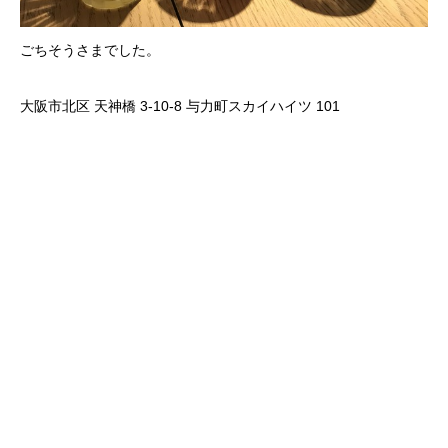
ごちそうさまでした。
大阪市北区 天神橋 3-10-8 与力町スカイハイツ 101