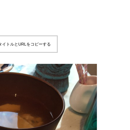
タイトルとURLをコピーする