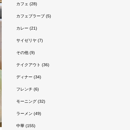
カフェ
(28)
カフェブラーブ
(5)
カレー
(21)
サイゼリヤ
(7)
その他
(9)
テイクアウト
(36)
ディナー
(34)
フレンチ
(6)
モーニング
(32)
ラーメン
(49)
中華
(155)