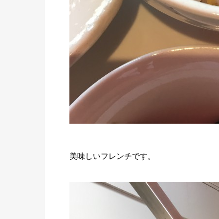
美味しいフレンチです。