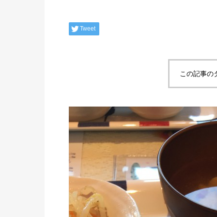
Tweet
この記事の