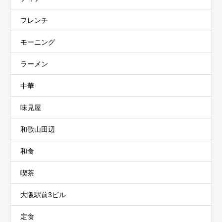
フレンチ
モーニング
ラーメン
中華
味見屋
和歌山田辺
和食
喫茶
大阪駅前3ビル
定食