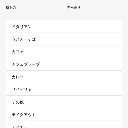
粉もの
老松通り
イタリアン
うどん・そば
カフェ
カフェブラーブ
カレー
サイゼリヤ
その他
テイクアウト
ディナー