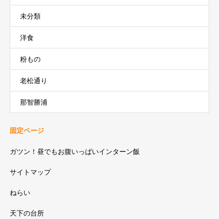
未分類
洋食
粉もの
老松通り
那智勝浦
固定ページ
ガツン！昼でもお腹いっぱいインターン飯
サイトマップ
ねらい
天下の台所