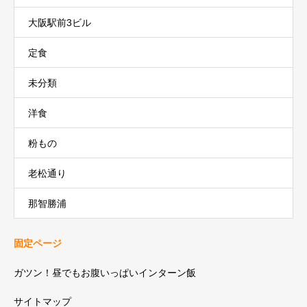
大阪駅前3ビル
定食
未分類
洋食
粉もの
老松通り
那智勝浦
固定ページ
ガツン！昼でもお腹いっぱいインターン飯
サイトマップ