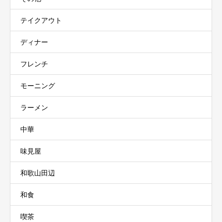
テイクアウト
ディナー
フレンチ
モーニング
ラーメン
中華
味見屋
和歌山田辺
和食
喫茶