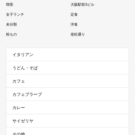
喫茶
大阪駅前3ビル
女子ランチ
定食
未分類
洋食
粉もの
老松通り
イタリアン
うどん・そば
カフェ
カフェブラーブ
カレー
サイゼリヤ
その他