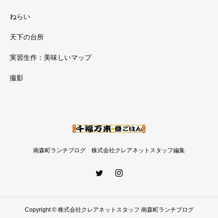
ねらい
天下の台所
実習生作：美味しいマップ
撮影
南森町ランチブログ 株式会社クレアネットスタッフ編集
Copyright © 株式会社クレアネットスタッフ 南森町ランチブログ