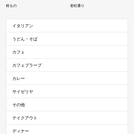
粉もの
老松通り
イタリアン
うどん・そば
カフェ
カフェブラーブ
カレー
サイゼリヤ
その他
テイクアウト
ディナー