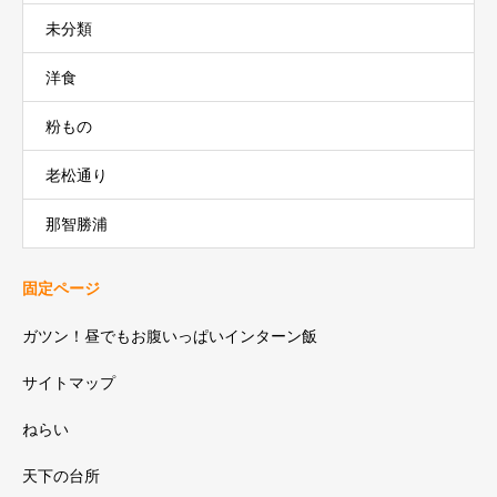
未分類
洋食
粉もの
老松通り
那智勝浦
固定ページ
ガツン！昼でもお腹いっぱいインターン飯
サイトマップ
ねらい
天下の台所