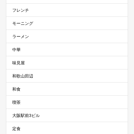
フレンチ
モーニング
ラーメン
中華
味見屋
和歌山田辺
和食
喫茶
大阪駅前3ビル
定食