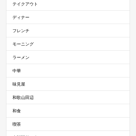
テイクアウト
ディナー
フレンチ
モーニング
ラーメン
中華
味見屋
和歌山田辺
和食
喫茶