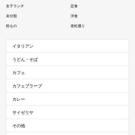
女子ランチ
定食
未分類
洋食
粉もの
老松通り
イタリアン
うどん・そば
カフェ
カフェブラーブ
カレー
サイゼリヤ
その他