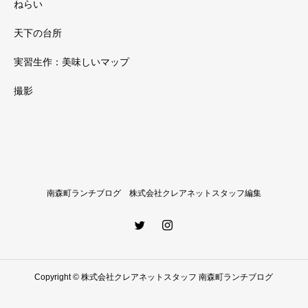
ねらい
天下の台所
実習生作：美味しいマップ
撮影
南森町ランチブログ 株式会社クレアネットスタッフ編集
Copyright © 株式会社クレアネットスタッフ 南森町ランチブログ