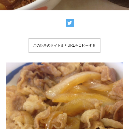
この記事のタイトルとURLをコピーする