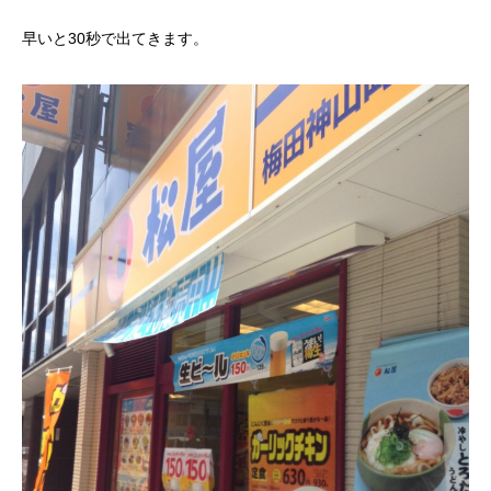
早いと30秒で出てきます。