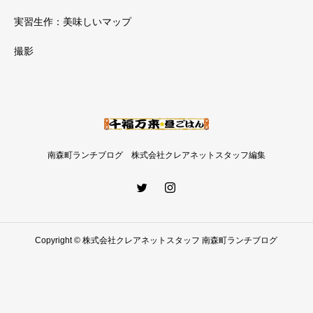
実習生作：美味しいマップ
撮影
南森町ランチブログ 株式会社クレアネットスタッフ編集
Copyright © 株式会社クレアネットスタッフ 南森町ランチブログ