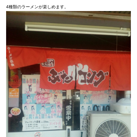
4種類のラーメンが楽しめます。