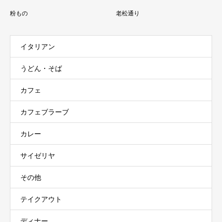
粉もの
老松通り
イタリアン
うどん・そば
カフェ
カフェブラーブ
カレー
サイゼリヤ
その他
テイクアウト
ディナー