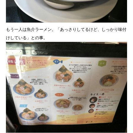
もう一人は魚介ラーメン。「あっさりしてるけど、しっかり味付
けしている」との事。