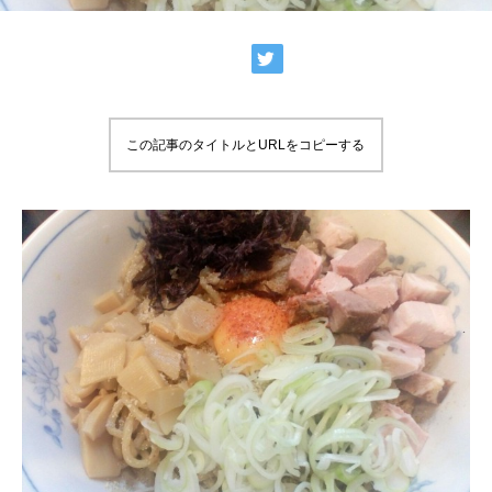
この記事のタイトルとURLをコピーする