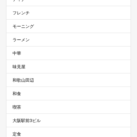
フレンチ
モーニング
ラーメン
中華
味見屋
和歌山田辺
和食
喫茶
大阪駅前3ビル
定食