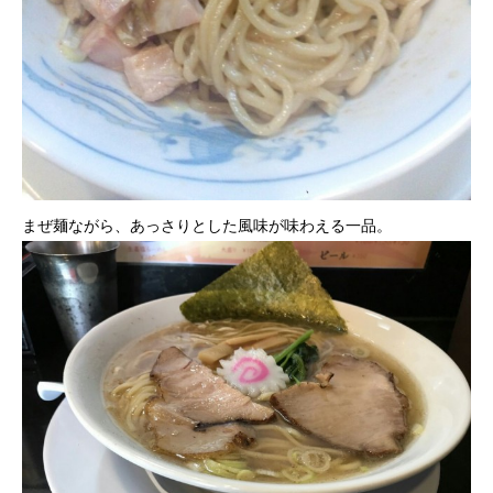
まぜ麺ながら、あっさりとした風味が味わえる一品。