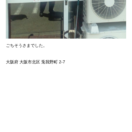
ごちそうさまでした。
大阪府 大阪市北区 兎我野町 2-7