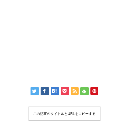
この記事のタイトルとURLをコピーする