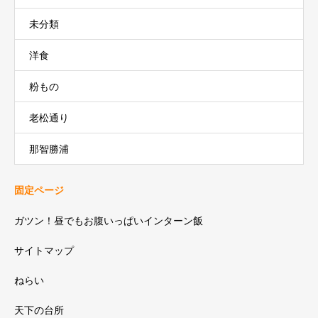
未分類
洋食
粉もの
老松通り
那智勝浦
固定ページ
ガツン！昼でもお腹いっぱいインターン飯
サイトマップ
ねらい
天下の台所