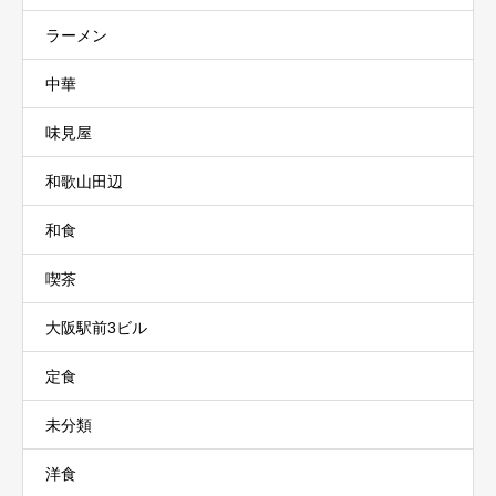
ラーメン
中華
味見屋
和歌山田辺
和食
喫茶
大阪駅前3ビル
定食
未分類
洋食