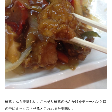
酢豚くんも美味しい。こっそり酢豚のあんかけをチャーハンと口
の中にミックスさせるとこれもまた美味い。