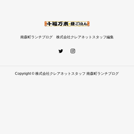
南森町ランチブログ 株式会社クレアネットスタッフ編集
Copyright © 株式会社クレアネットスタッフ 南森町ランチブログ