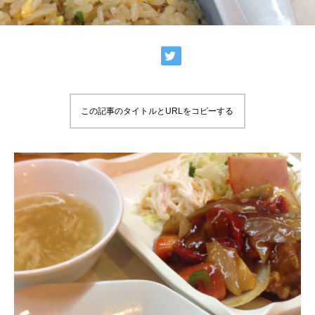
この記事のタイトルとURLをコピーする