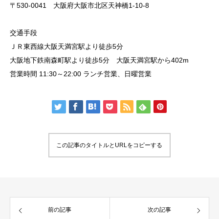
〒530-0041 大阪府大阪市北区天神橋1-10-8
交通手段
ＪＲ東西線大阪天満宮駅より徒歩5分
大阪地下鉄南森町駅より徒歩5分 大阪天満宮駅から402m
営業時間 11:30～22:00 ランチ営業、日曜営業
この記事のタイトルとURLをコピーする
前の記事
次の記事