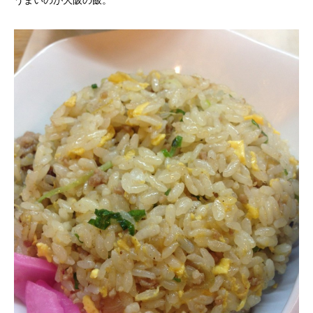
うまいのが大阪の飯。