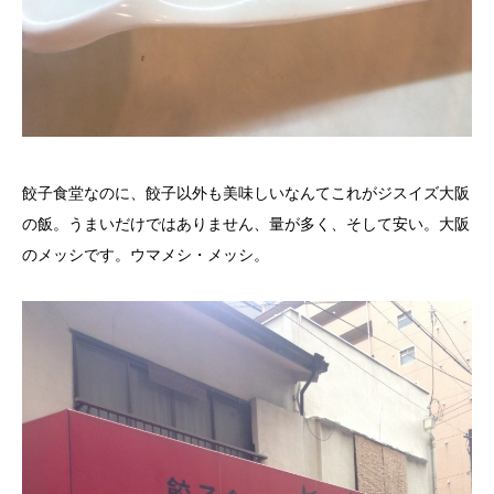
餃子食堂なのに、餃子以外も美味しいなんてこれがジスイズ大阪
の飯。うまいだけではありません、量が多く、そして安い。大阪
のメッシです。ウマメシ・メッシ。