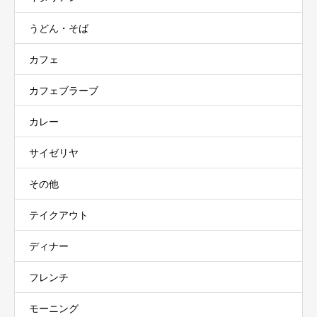
うどん・そば
カフェ
カフェブラーブ
カレー
サイゼリヤ
その他
テイクアウト
ディナー
フレンチ
モーニング