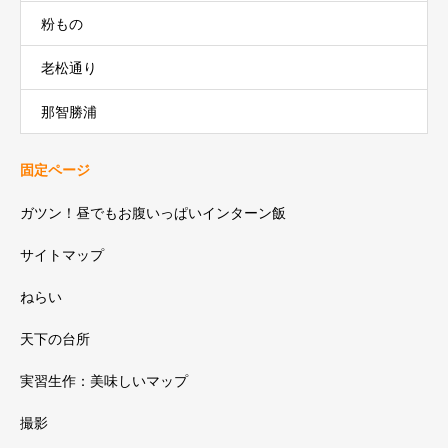
粉もの
老松通り
那智勝浦
固定ページ
ガツン！昼でもお腹いっぱいインターン飯
サイトマップ
ねらい
天下の台所
実習生作：美味しいマップ
撮影