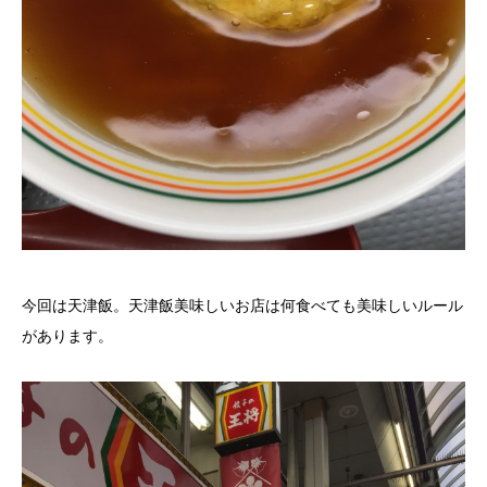
今回は天津飯。天津飯美味しいお店は何食べても美味しいルール
があります。