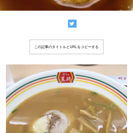
この記事のタイトルとURLをコピーする