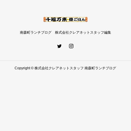
南森町ランチブログ 株式会社クレアネットスタッフ編集
Copyright © 株式会社クレアネットスタッフ 南森町ランチブログ