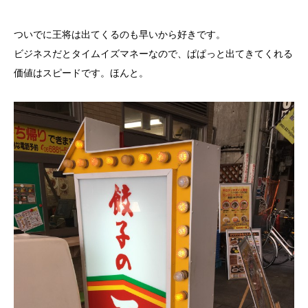
ついでに王将は出てくるのも早いから好きです。
ビジネスだとタイムイズマネーなので、ぱぱっと出てきてくれる
価値はスピードです。ほんと。