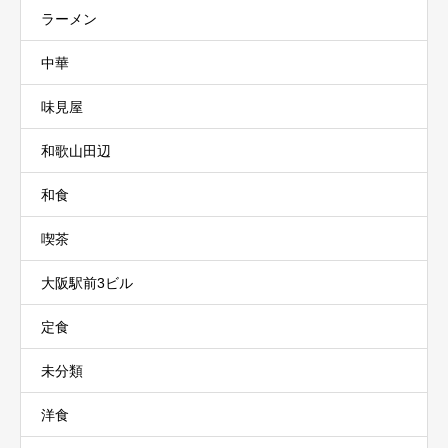
ラーメン
中華
味見屋
和歌山田辺
和食
喫茶
大阪駅前3ビル
定食
未分類
洋食