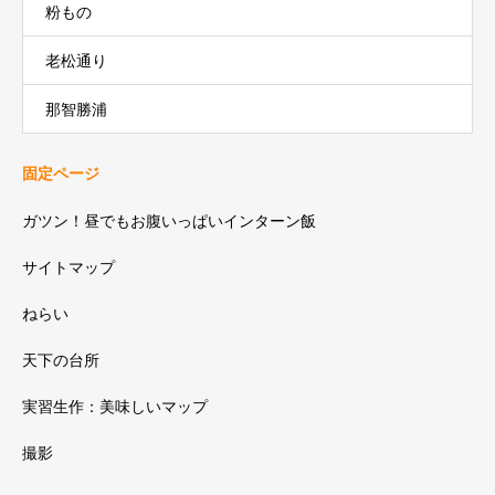
粉もの
老松通り
那智勝浦
固定ページ
ガツン！昼でもお腹いっぱいインターン飯
サイトマップ
ねらい
天下の台所
実習生作：美味しいマップ
撮影