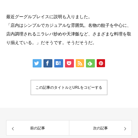
最近グーグルプレイスに説明も入りました。
「店内はシンプルでカジュアルな雰囲気。名物の餃子を中心に、
店内調理されるニラレバ炒めや天津飯など、さまざまな料理を取
り揃えている。」だそうです。そうだそうだ。
この記事のタイトルとURLをコピーする
前の記事
次の記事