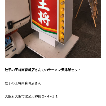
餃子の王将南森町店さんでのラーメン天津飯セット
餃子の王将南森町店さん
大阪府大阪市北区天神橋２−４−１１