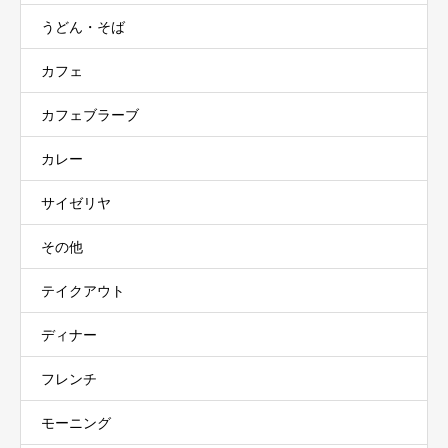
うどん・そば
カフェ
カフェブラーブ
カレー
サイゼリヤ
その他
テイクアウト
ディナー
フレンチ
モーニング