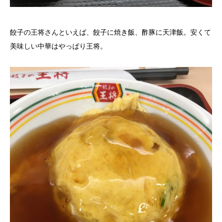
餃子の王将さんといえば、餃子に焼き飯、酢豚に天津飯。安くて
美味しい中華はやっぱり王将。