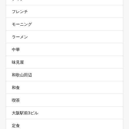
フレンチ
モーニング
ラーメン
中華
味見屋
和歌山田辺
和食
喫茶
大阪駅前3ビル
定食