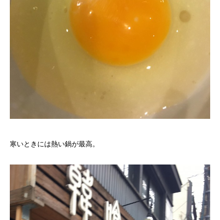
寒いときには熱い鍋が最高。