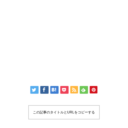
この記事のタイトルとURLをコピーする