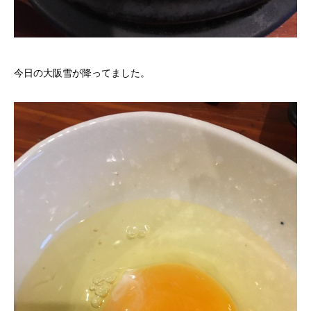
今日の大阪雪が降ってました。