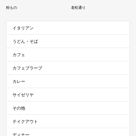
粉もの
老松通り
イタリアン
うどん・そば
カフェ
カフェブラーブ
カレー
サイゼリヤ
その他
テイクアウト
ディナー