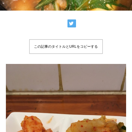
この記事のタイトルとURLをコピーする