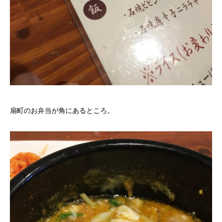
扇町のお弁当が角にあるところ。