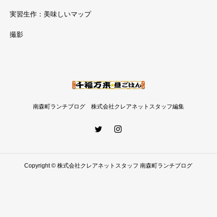
実習生作：美味しいマップ
撮影
南森町ランチブログ 株式会社クレアネットスタッフ編集
Copyright © 株式会社クレアネットスタッフ 南森町ランチブログ