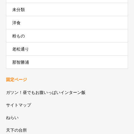
未分類
洋食
粉もの
老松通り
那智勝浦
固定ページ
ガツン！昼でもお腹いっぱいインターン飯
サイトマップ
ねらい
天下の台所