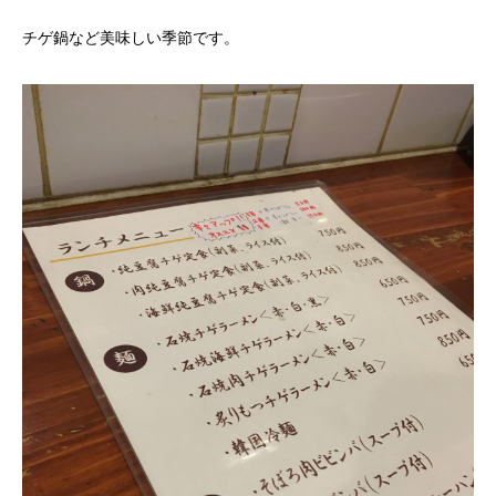
チゲ鍋など美味しい季節です。