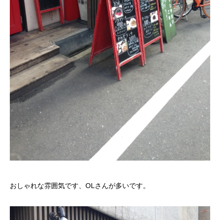
おしゃれな雰囲気です、OLさんが多いです。