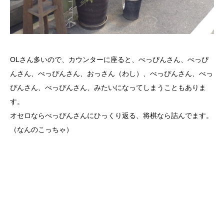
OLさん多いので、カウンターに座ると、べっぴんさん、べっぴ
んさん、べっぴんさん、おっさん（わし）、べっぴんさん、べっ
ぴんさん、べっぴんさん、みたいになってしまうこともありま
す。
オセロならべっぴんさんにひっくり返る、将棋なら詰んでます。
（なんのこっちゃ）