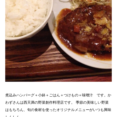
煮込みハンバーグ＋小鉢＋ごはん＋つけもの＋味噌汁 です。か
わずさんは西天満の野菜創作料理店です。 季節の美味しい野菜
はもちろん、旬の食材を使ったオリジナルメニューがいつも興味