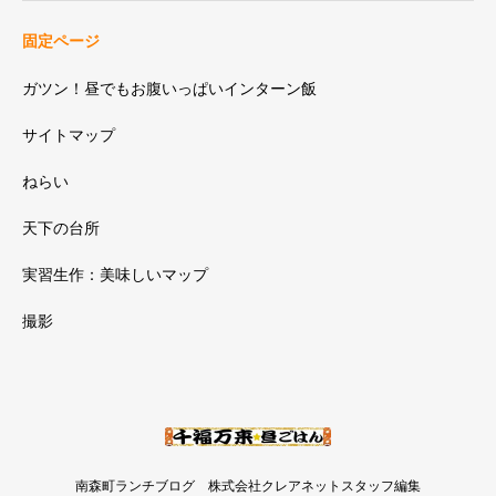
固定ページ
ガツン！昼でもお腹いっぱいインターン飯
サイトマップ
ねらい
天下の台所
実習生作：美味しいマップ
撮影
南森町ランチブログ 株式会社クレアネットスタッフ編集