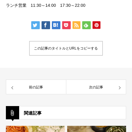
ランチ営業 11:30～14:00 17:30～22:00
この記事のタイトルとURLをコピーする
前の記事
次の記事
関連記事