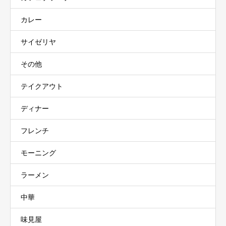
カレー
サイゼリヤ
その他
テイクアウト
ディナー
フレンチ
モーニング
ラーメン
中華
味見屋