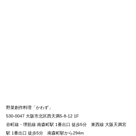
野菜創作料理「かわず」
530-0047 大阪市北区西天満5-8-12 1F
谷町線・堺筋線 南森町駅 1番出口 徒歩5分 東西線 大阪天満宮
駅 1番出口 徒歩5分 南森町駅から294m