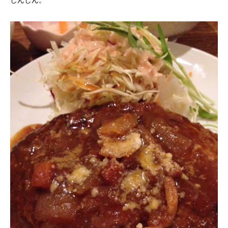
しんしん。