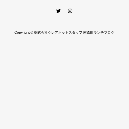
Copyright © 株式会社クレアネットスタッフ 南森町ランチブログ