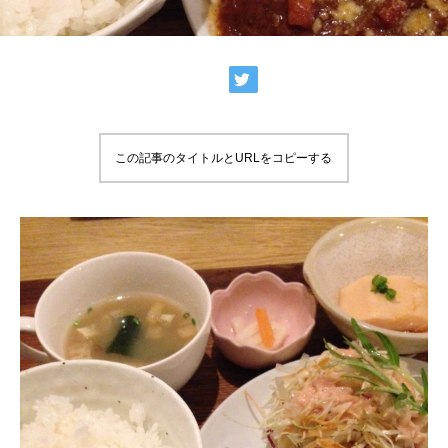
この記事のタイトルとURLをコピーする