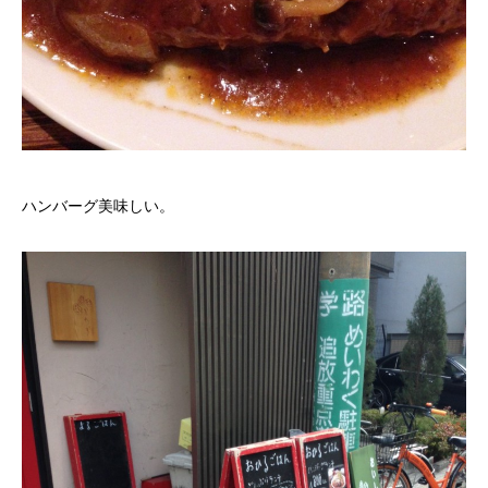
ハンバーグ美味しい。