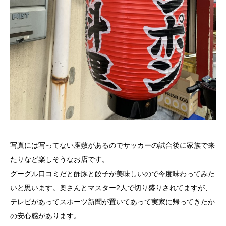
写真には写ってない座敷があるのでサッカーの試合後に家族で来
たりなど楽しそうなお店です。
グーグル口コミだと酢豚と餃子が美味しいので今度味わってみた
いと思います。奥さんとマスター2人で切り盛りされてますが、
テレビがあってスポーツ新聞が置いてあって実家に帰ってきたか
の安心感があります。