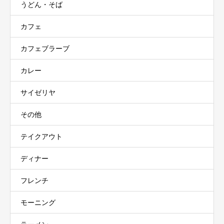
うどん・そば
カフェ
カフェブラーブ
カレー
サイゼリヤ
その他
テイクアウト
ディナー
フレンチ
モーニング