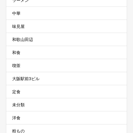
ラーメン
中華
味見屋
和歌山田辺
和食
喫茶
大阪駅前3ビル
定食
未分類
洋食
粉もの