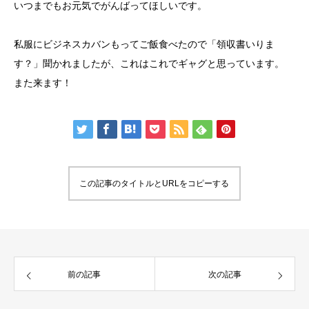
いつまでもお元気でがんばってほしいです。
私服にビジネスカバンもってご飯食べたので「領収書いりま
す？」聞かれましたが、これはこれでギャグと思っています。
また来ます！
この記事のタイトルとURLをコピーする
前の記事
次の記事