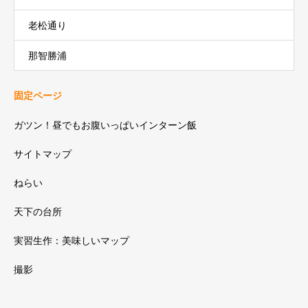
老松通り
那智勝浦
固定ページ
ガツン！昼でもお腹いっぱいインターン飯
サイトマップ
ねらい
天下の台所
実習生作：美味しいマップ
撮影