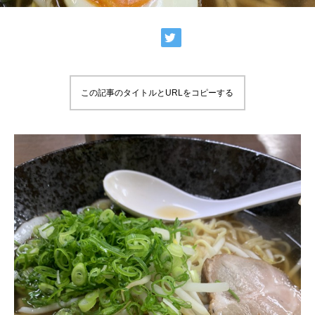
この記事のタイトルとURLをコピーする