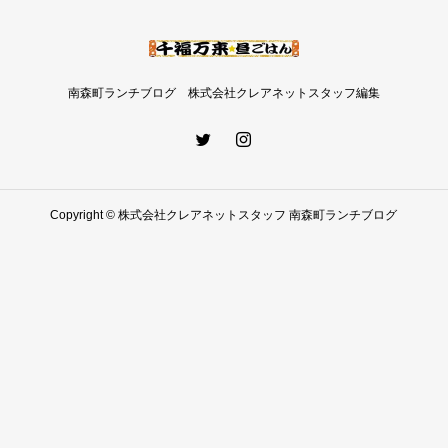
南森町ランチブログ 株式会社クレアネットスタッフ編集
Copyright © 株式会社クレアネットスタッフ 南森町ランチブログ