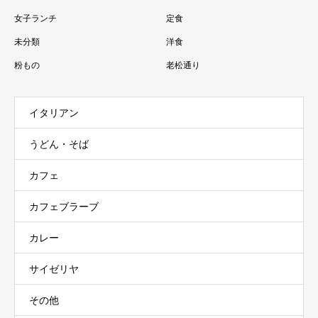
女子ランチ
定食
未分類
洋食
粉もの
老松通り
イタリアン
うどん・そば
カフェ
カフェブラーブ
カレー
サイゼリヤ
その他