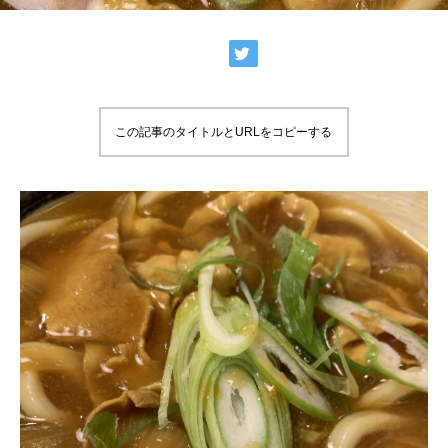
この記事のタイトルとURLをコピーする