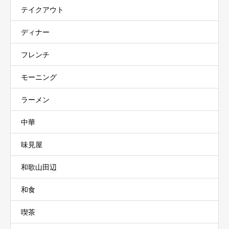
テイクアウト
ディナー
フレンチ
モーニング
ラーメン
中華
味見屋
和歌山田辺
和食
喫茶