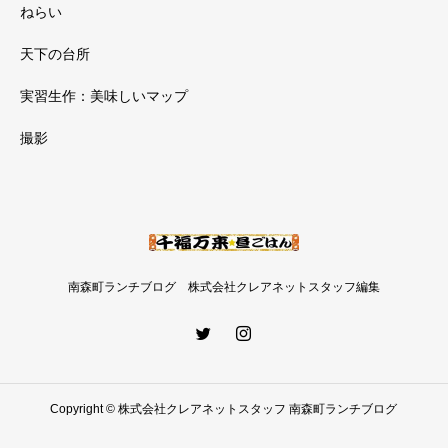
ねらい
天下の台所
実習生作：美味しいマップ
撮影
南森町ランチブログ 株式会社クレアネットスタッフ編集
Copyright © 株式会社クレアネットスタッフ 南森町ランチブログ