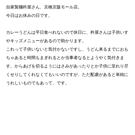
自家製麺杵屋さん、京橋京阪モール店。
今日はお休みの日です。
カレーうどんは平日食べれないので休日に、杵屋さんは子供いす
やキッズメニューがあるので助かります。
これって子供いないと気付かないですし、うどん来るまでにおも
ちゃあると時間もまぎれるとか当事者なるとようやく気付きま
す。からあげを切るようにはさみがあったりとか子供に至れり尽
くせりしてくれなくてもいいのですが、ただ配慮があると単純に
うれしいものでもあって、です。