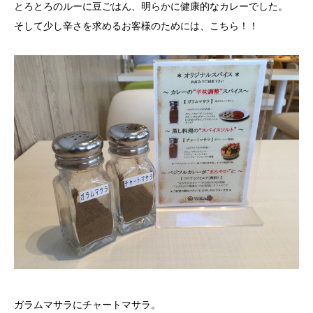
とろとろのルーに豆ごはん、明らかに健康的なカレーでした。
そして少し辛さを求めるお客様のためには、こちら！！
ガラムマサラにチャートマサラ。