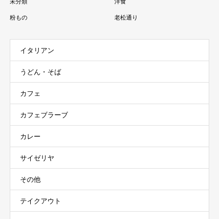
未分類
洋食
粉もの
老松通り
イタリアン
うどん・そば
カフェ
カフェブラーブ
カレー
サイゼリヤ
その他
テイクアウト