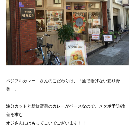
ベジフルカレー さんのこだわりは、「油で揚げない彩り野
菜」。
油分カットと新鮮野菜のカレーがベースなので、メタボ予防/改
善を求む
オジさんにはもってこいでございます！！