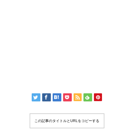
この記事のタイトルとURLをコピーする