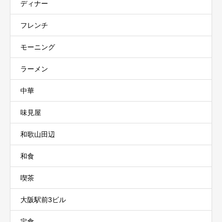
ディナー
フレンチ
モーニング
ラーメン
中華
味見屋
和歌山田辺
和食
喫茶
大阪駅前3ビル
定食