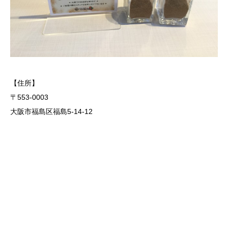
【住所】
〒553-0003
大阪市福島区福島5-14-12