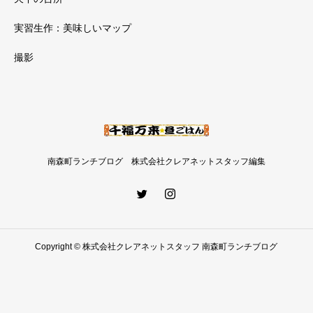
実習生作：美味しいマップ
撮影
南森町ランチブログ 株式会社クレアネットスタッフ編集
Copyright © 株式会社クレアネットスタッフ 南森町ランチブログ