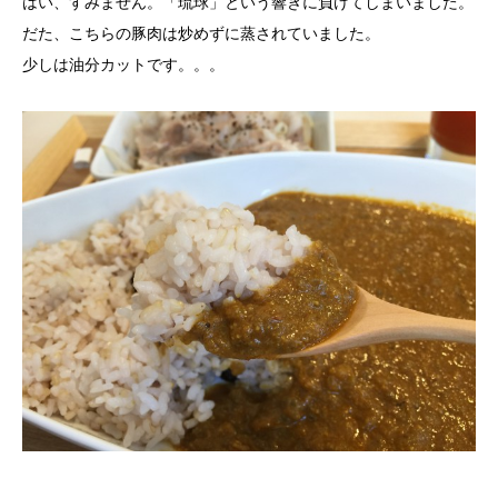
はい、すみません。「琉球」という響きに負けてしまいました。
だた、こちらの豚肉は炒めずに蒸されていました。
少しは油分カットです。。。