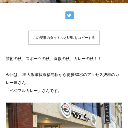
この記事のタイトルとURLをコピーする
芸術の秋、スポーツの秋、食欲の秋、カレーの秋！！
今回は、JR大阪環状線福島駅から徒歩30秒のアクセス抜群のカ
レー屋さん
「ベジフルカレー」さんです。