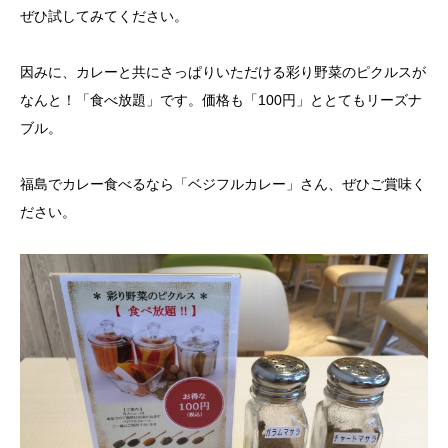
ぜひ試してみてください。
因みに、カレーと共にさっぱりいただける彩り野菜のピクルスが
なんと！「食べ放題」です。価格も「100円」ととてもリーズナ
ブル。
福島でカレー食べるなら「ベジフルカレー」さん、ぜひご賞味く
ださい。