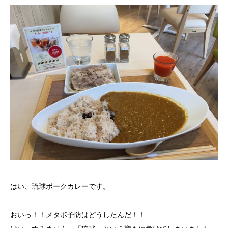
はい、琉球ポークカレーです。
おいっ！！メタボ予防はどうしたんだ！！