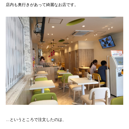
店内も奥行きがあって綺麗なお店です。
…というところで注文したのは、