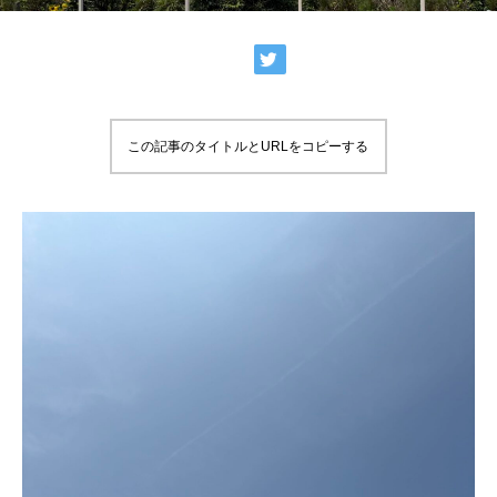
この記事のタイトルとURLをコピーする