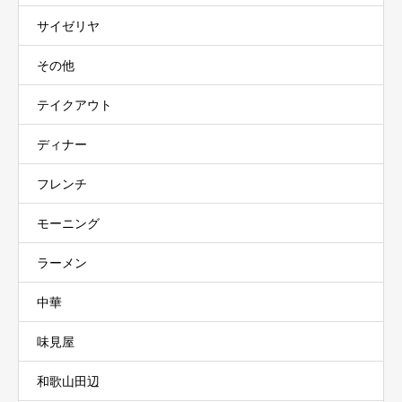
サイゼリヤ
その他
テイクアウト
ディナー
フレンチ
モーニング
ラーメン
中華
味見屋
和歌山田辺