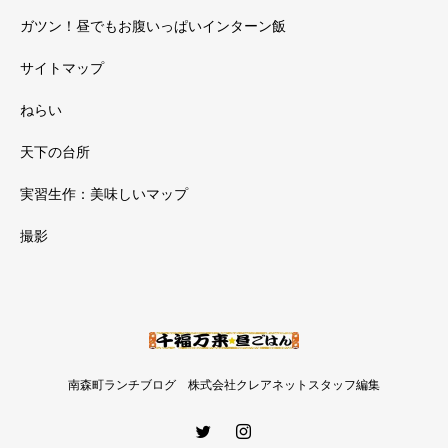
ガツン！昼でもお腹いっぱいインターン飯
サイトマップ
ねらい
天下の台所
実習生作：美味しいマップ
撮影
南森町ランチブログ 株式会社クレアネットスタッフ編集