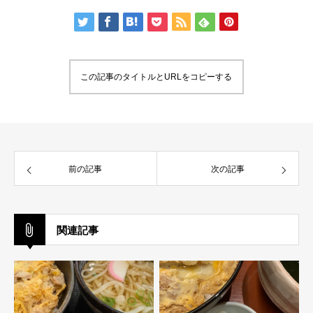
この記事のタイトルとURLをコピーする
前の記事
次の記事
関連記事