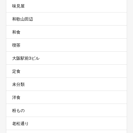
味見屋
和歌山田辺
和食
喫茶
大阪駅前3ビル
定食
未分類
洋食
粉もの
老松通り