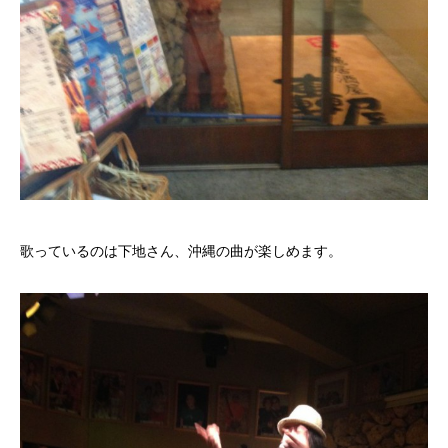
歌っているのは下地さん、沖縄の曲が楽しめます。