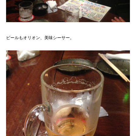
ビールもオリオン、美味シーサー。