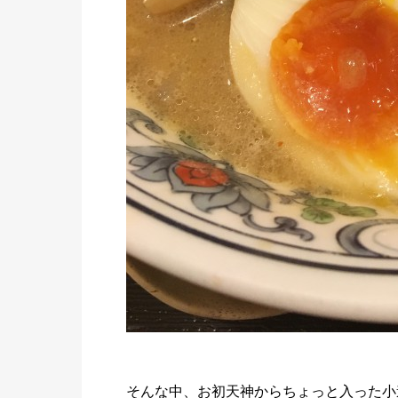
そんな中、お初天神からちょっと入った小