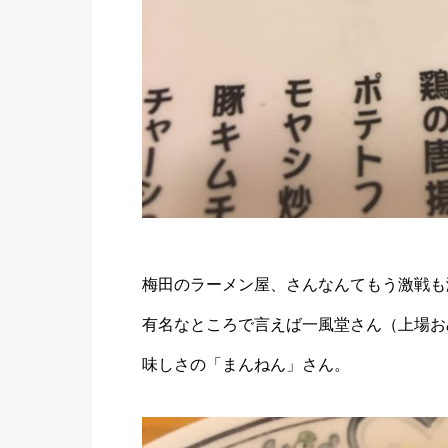
梅田のラーメン屋、さんなんてもう激戦も
有名なところで言えば一風堂さん（上場お
味しさの「
まんねん
」さん。