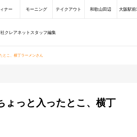
ィナー
モーニング
テイクアウト
和歌山田辺
大阪駅前
会社クレアネットスタッフ編集
たとこ、横丁ラーメンさん
ちょっと入ったとこ、横丁