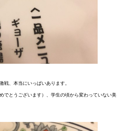
激戦、本当にいっぱいあります。
めでとうございます）、学生の頃から変わっていない美