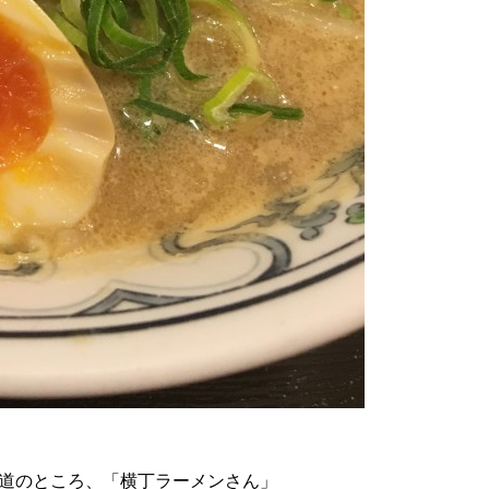
道のところ、「横丁ラーメンさん」