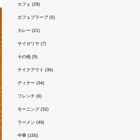
カフェ
(28)
カフェブラーブ
(5)
カレー
(21)
サイゼリヤ
(7)
その他
(9)
テイクアウト
(36)
ディナー
(34)
フレンチ
(6)
モーニング
(32)
ラーメン
(49)
中華
(155)