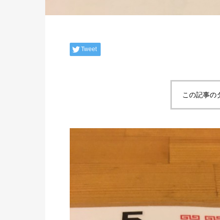
Tweet
この記事の