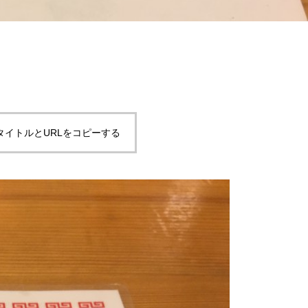
タイトルとURLをコピーする