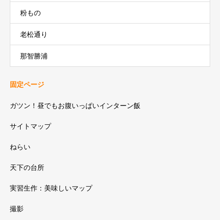
粉もの
老松通り
那智勝浦
固定ページ
ガツン！昼でもお腹いっぱいインターン飯
サイトマップ
ねらい
天下の台所
実習生作：美味しいマップ
撮影