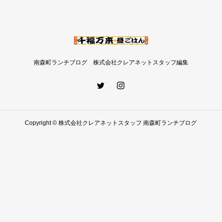
南森町ランチブログ 株式会社クレアネットスタッフ編集
Copyright © 株式会社クレアネットスタッフ 南森町ランチブログ