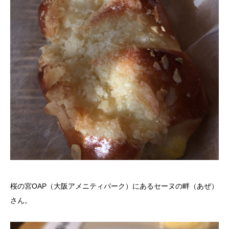
桜の宮OAP（大阪アメニティパーク）にあるセーヌの畔（あぜ）
さん。