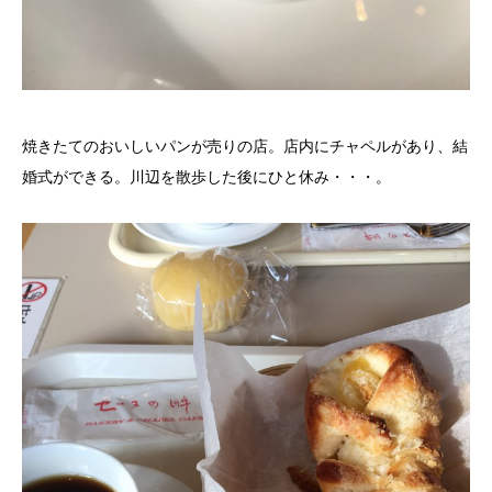
焼きたてのおいしいパンが売りの店。店内にチャペルがあり、結
婚式ができる。川辺を散歩した後にひと休み・・・。