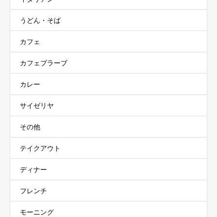
うどん・そば
カフェ
カフェブラーブ
カレー
サイゼリヤ
その他
テイクアウト
ディナー
フレンチ
モーニング