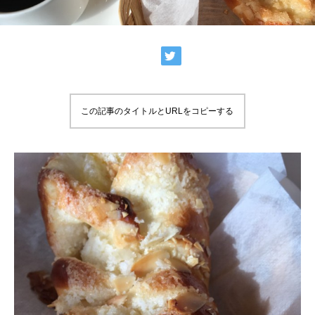
この記事のタイトルとURLをコピーする