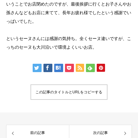
いうことでお店閉めたのですが、最後挨拶に行くとお子さんやお
孫さんなどもお店に来てて、長年お疲れ様でしたという感謝でい
っぱいでした。
というセーヌさんには感謝の気持ち。全くセーヌ違いですが、こ
っちのセーヌも大川沿いで環境よくいいお店。
この記事のタイトルとURLをコピーする
前の記事
次の記事