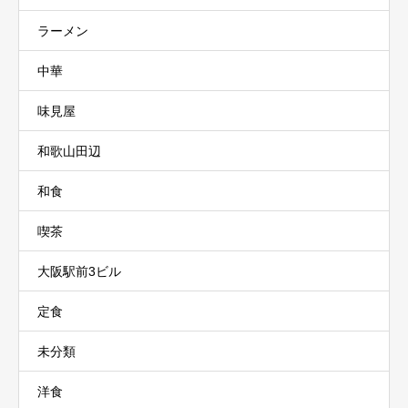
ラーメン
中華
味見屋
和歌山田辺
和食
喫茶
大阪駅前3ビル
定食
未分類
洋食