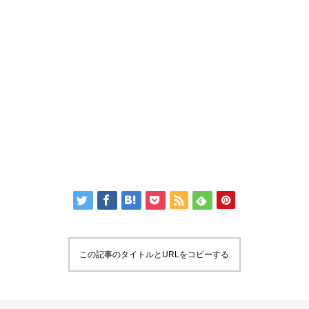
この記事のタイトルとURLをコピーする