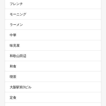
フレンチ
モーニング
ラーメン
中華
味見屋
和歌山田辺
和食
喫茶
大阪駅前3ビル
定食