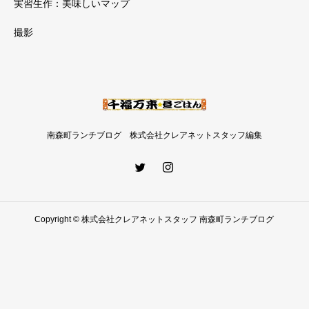
実習生作：美味しいマップ
撮影
南森町ランチブログ 株式会社クレアネットスタッフ編集
Copyright © 株式会社クレアネットスタッフ 南森町ランチブログ