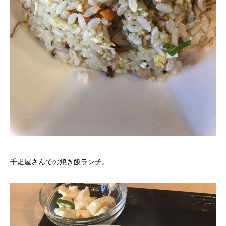
千疋屋さんでの焼き飯ランチ。