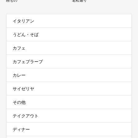
粉もの
老松通り
イタリアン
うどん・そば
カフェ
カフェブラーブ
カレー
サイゼリヤ
その他
テイクアウト
ディナー