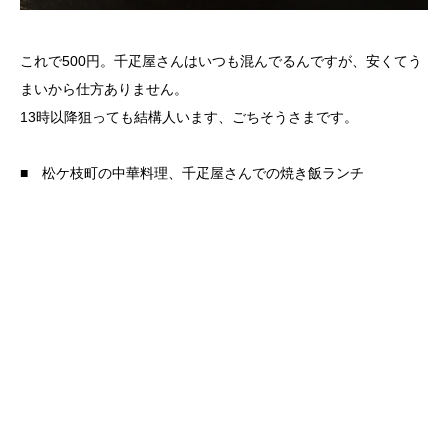
これで500円。千疋屋さんはいつも混んでるんですが、安くてう
まいから仕方ありません。
13時以降狙っても結構人います、ごちそうさまです。
■ 松ケ枝町の中華料理、千疋屋さんでの焼き飯ランチ