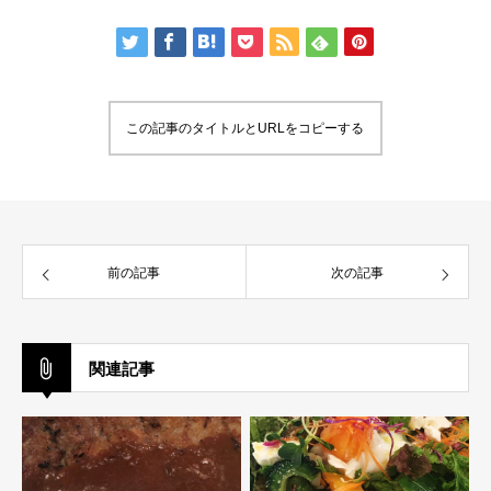
この記事のタイトルとURLをコピーする
前の記事
次の記事
関連記事