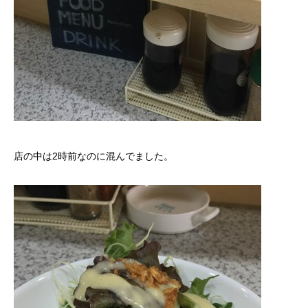
店の中は2時前なのに混んでました。