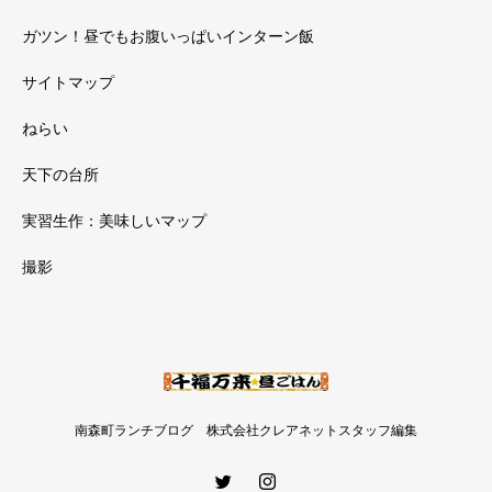
ガツン！昼でもお腹いっぱいインターン飯
サイトマップ
ねらい
天下の台所
実習生作：美味しいマップ
撮影
南森町ランチブログ 株式会社クレアネットスタッフ編集