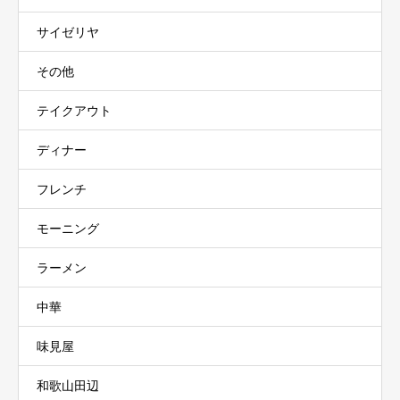
サイゼリヤ
その他
テイクアウト
ディナー
フレンチ
モーニング
ラーメン
中華
味見屋
和歌山田辺