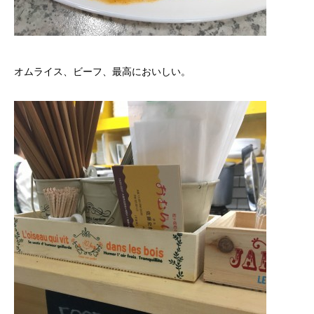
オムライス、ビーフ、最高においしい。