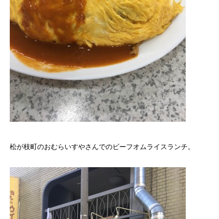
松が枝町のおむらいすやさんでのビーフオムライスランチ。