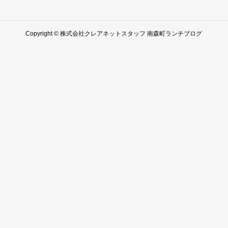
Copyright © 株式会社クレアネットスタッフ 南森町ランチブログ