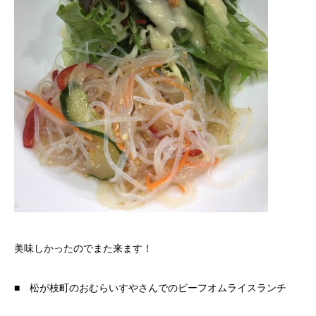
美味しかったのでまた来ます！
■ 松が枝町のおむらいすやさんでのビーフオムライスランチ