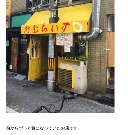
前からずっと気になっていたお店です。