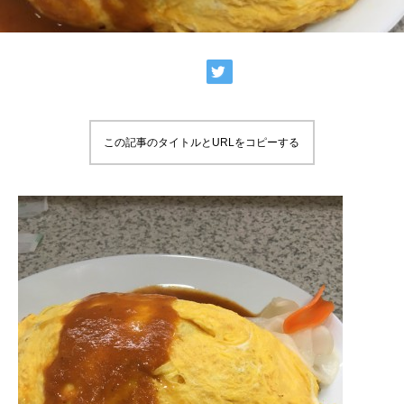
この記事のタイトルとURLをコピーする