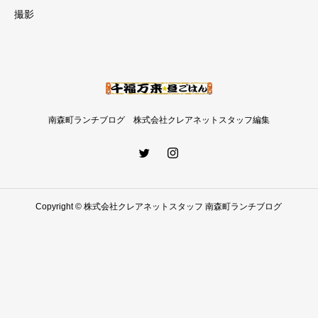
撮影
南森町ランチブログ 株式会社クレアネットスタッフ編集
Copyright © 株式会社クレアネットスタッフ 南森町ランチブログ