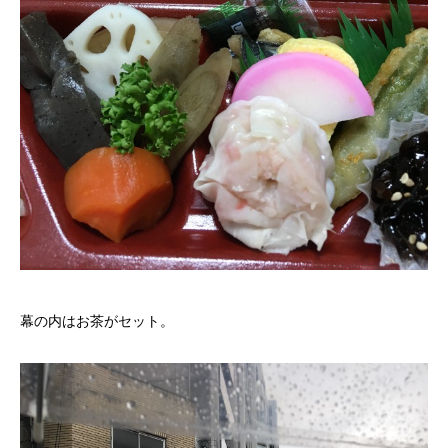
幕の内はお茶がセット。