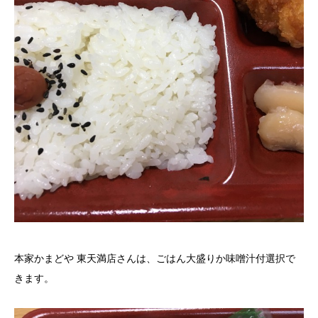
本家かまどや 東天満店さんは、ごはん大盛りか味噌汁付選択で
きます。