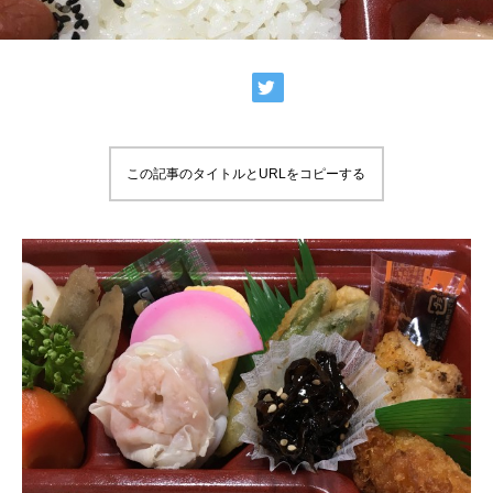
この記事のタイトルとURLをコピーする