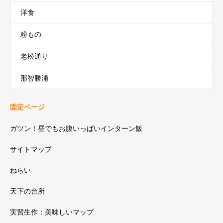
洋食
粉もの
老松通り
那智勝浦
固定ページ
ガツン！昼でもお腹いっぱいインターン飯
サイトマップ
ねらい
天下の台所
実習生作：美味しいマップ