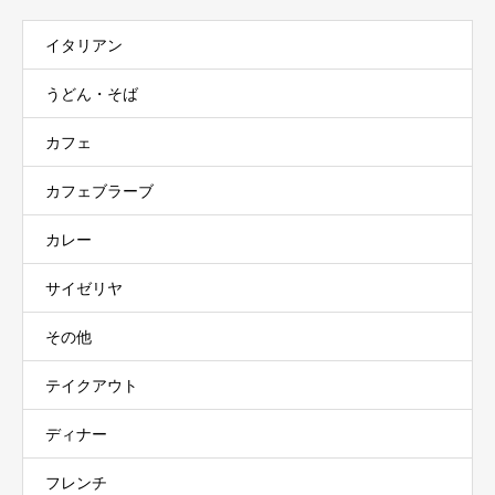
イタリアン
うどん・そば
カフェ
カフェブラーブ
カレー
サイゼリヤ
その他
テイクアウト
ディナー
フレンチ