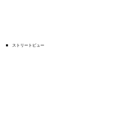
■ ストリートビュー