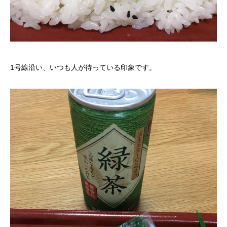
1号線沿い、いつも人が待っている印象です。