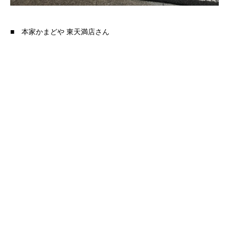
■ 本家かまどや 東天満店さん