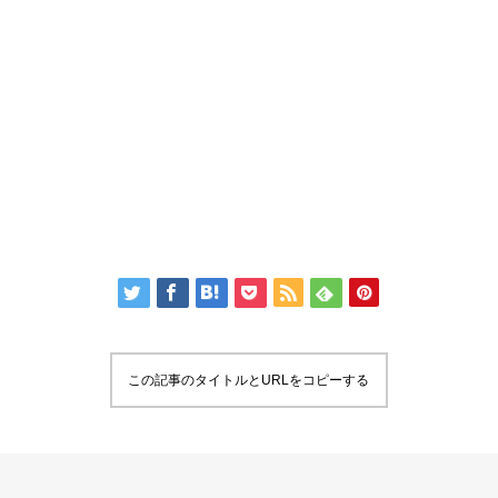
この記事のタイトルとURLをコピーする