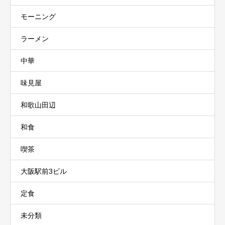
モーニング
ラーメン
中華
味見屋
和歌山田辺
和食
喫茶
大阪駅前3ビル
定食
未分類