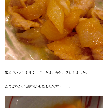
追加でたまごを注文して、たまごかけご飯にしました。
たまごをかける瞬間がしあわせです・・・。