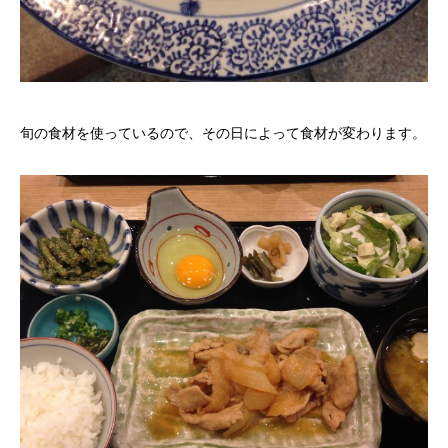
旬の食材を使っているので、その日によって食材が変わります。