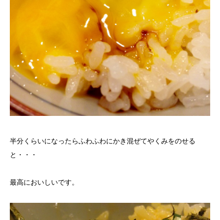
半分くらいになったらふわふわにかき混ぜてやくみをのせる
と・・・
最高においしいです。