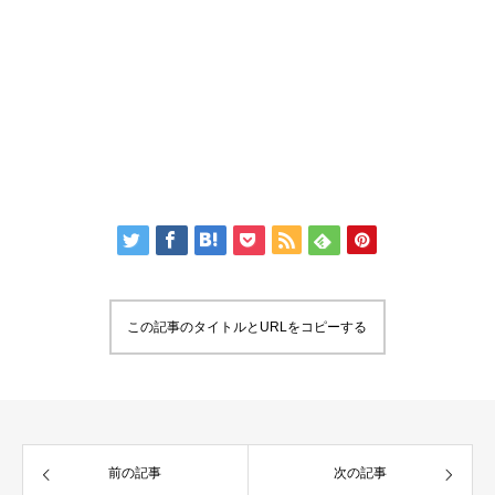
この記事のタイトルとURLをコピーする
前の記事
次の記事