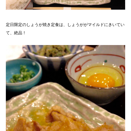
定日限定のしょうが焼き定食は、しょうががマイルドにきいてい
て、絶品！