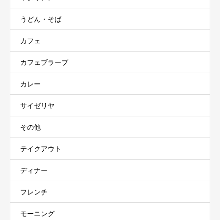
うどん・そば
カフェ
カフェブラーブ
カレー
サイゼリヤ
その他
テイクアウト
ディナー
フレンチ
モーニング