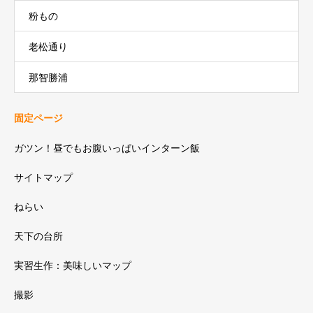
粉もの
老松通り
那智勝浦
固定ページ
ガツン！昼でもお腹いっぱいインターン飯
サイトマップ
ねらい
天下の台所
実習生作：美味しいマップ
撮影