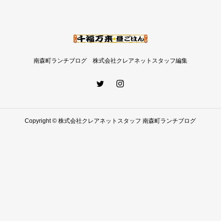
南森町ランチブログ 株式会社クレアネットスタッフ編集
Copyright © 株式会社クレアネットスタッフ 南森町ランチブログ