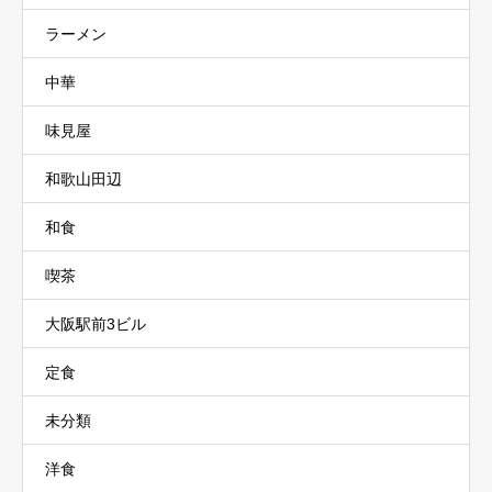
ラーメン
中華
味見屋
和歌山田辺
和食
喫茶
大阪駅前3ビル
定食
未分類
洋食