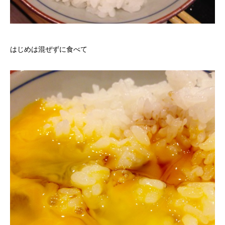
はじめは混ぜずに食べて