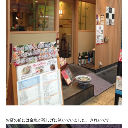
お店の前には金魚が涼しげに泳いでいました。きれいです。