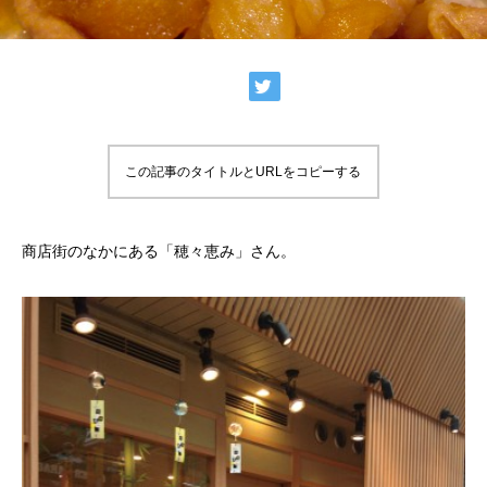
この記事のタイトルとURLをコピーする
商店街のなかにある「穂々恵み」さん。