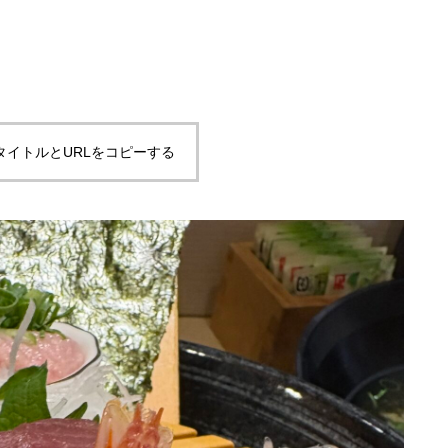
タイトルとURLをコピーする