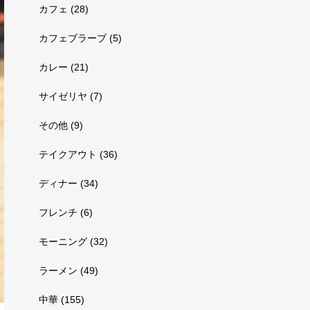
カフェ
(28)
カフェブラーブ
(5)
カレー
(21)
サイゼリヤ
(7)
その他
(9)
テイクアウト
(36)
ディナー
(34)
フレンチ
(6)
モーニング
(32)
ラーメン
(49)
中華
(155)