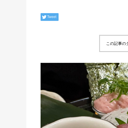
Tweet
この記事の