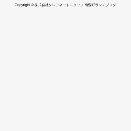
Copyright © 株式会社クレアネットスタッフ 南森町ランチブログ