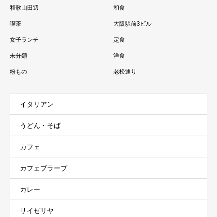
和歌山田辺
和食
喫茶
大阪駅前3ビル
女子ランチ
定食
未分類
洋食
粉もの
老松通り
イタリアン
うどん・そば
カフェ
カフェブラーブ
カレー
サイゼリヤ