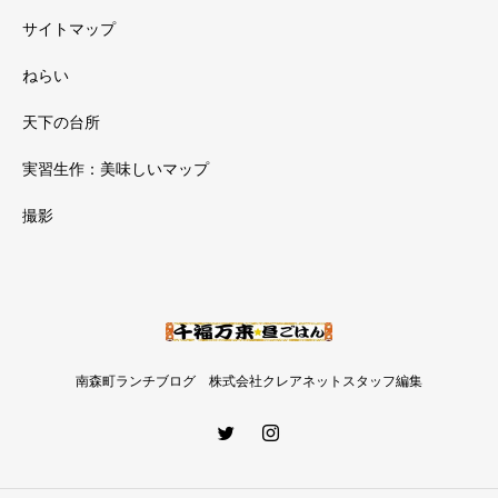
サイトマップ
ねらい
天下の台所
実習生作：美味しいマップ
撮影
南森町ランチブログ 株式会社クレアネットスタッフ編集