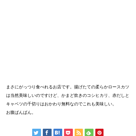
まさにがっつり食べれるお店です。揚げたての柔らかロースカツ
は当然美味しいのですけど、かまど炊きのコシヒカリ、赤だしと
キャベツの千切りはおかわり無料なのでこれも美味しい。
お腹ぱんぱん。