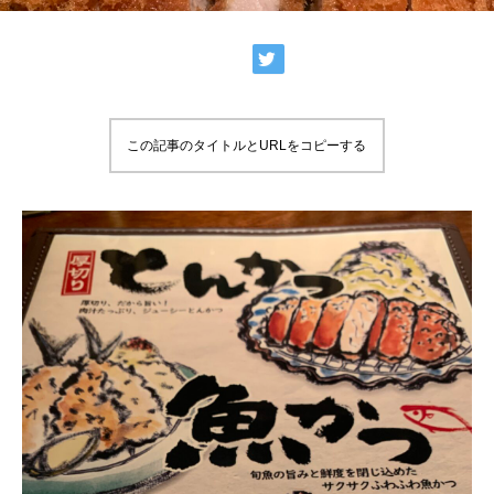
この記事のタイトルとURLをコピーする