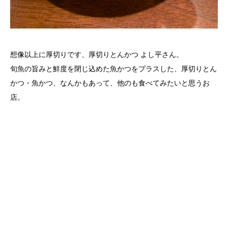
想像以上に厚切りです、厚切りとんかつ よし平さん。
旬魚の旨みと鮮度を閉じ込めた魚かつをプラスした、厚切りとん
かつ・魚かつ、なんかもあって、他のも食べてみたいと思うお
店。