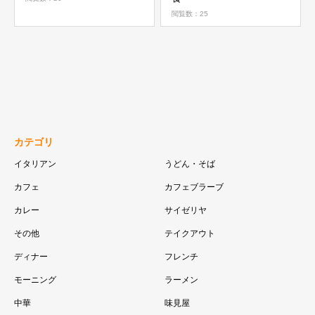
閲覧数：25
カテゴリ
イタリアン
うどん・そば
カフェ
カフェブラーブ
カレー
サイゼリヤ
その他
テイクアウト
ディナー
フレンチ
モーニング
ラーメン
中華
味見屋