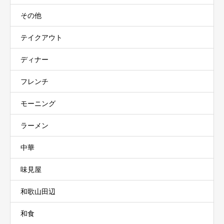
その他
テイクアウト
ディナー
フレンチ
モーニング
ラーメン
中華
味見屋
和歌山田辺
和食