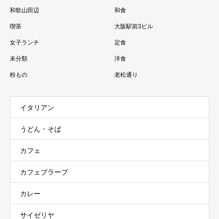
和歌山田辺
和食
喫茶
大阪駅前3ビル
女子ランチ
定食
未分類
洋食
粉もの
老松通り
イタリアン
うどん・そば
カフェ
カフェブラーブ
カレー
サイゼリヤ