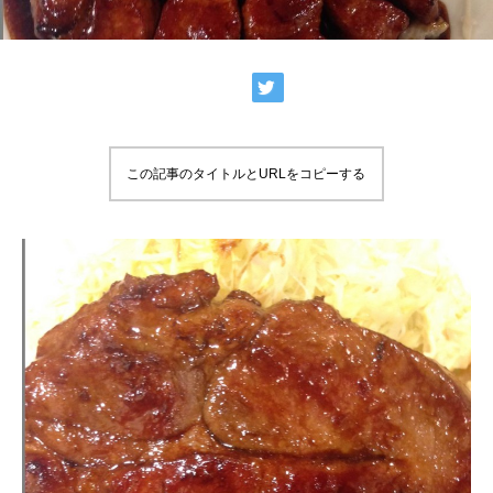
この記事のタイトルとURLをコピーする