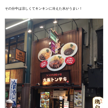
その分中は涼しくてキンキンに冷えた水がうまい！