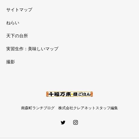
サイトマップ
ねらい
天下の台所
実習生作：美味しいマップ
撮影
南森町ランチブログ 株式会社クレアネットスタッフ編集