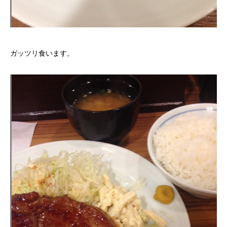
ガッツリ食います。