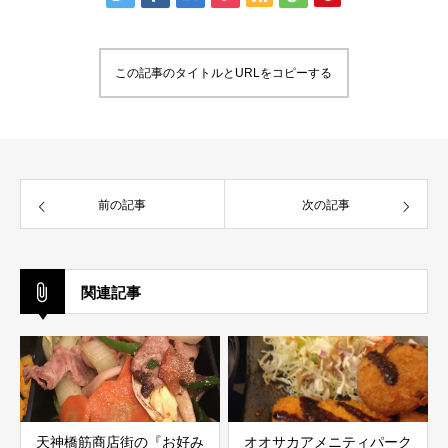
この記事のタイトルとURLをコピーする
前の記事
次の記事
関連記事
天神橋筋商店街の『お好み
オオサカアメニティパーク