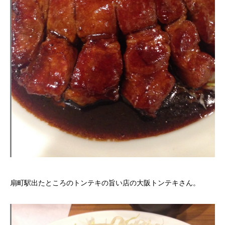
扇町駅出たところのトンテキの旨い店の大阪トンテキさん。