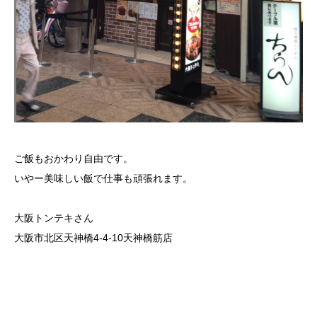
ご飯もおかわり自由です。
いやー美味しい飯で仕事も頑張れます。
大阪トンテキさん
大阪市北区天神橋4-4-10天神橋筋店