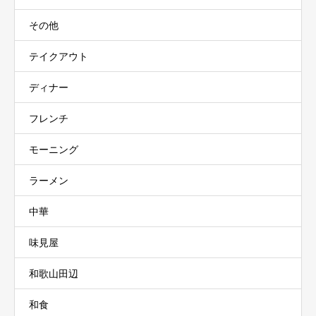
その他
テイクアウト
ディナー
フレンチ
モーニング
ラーメン
中華
味見屋
和歌山田辺
和食