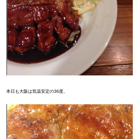
本日も大阪は気温安定の36度。