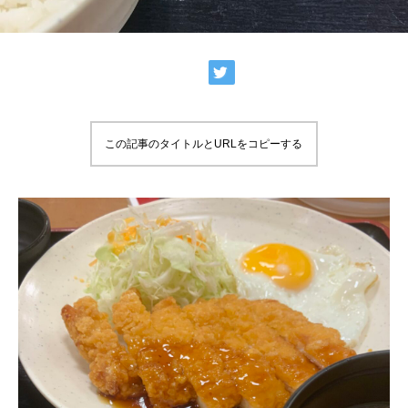
この記事のタイトルとURLをコピーする