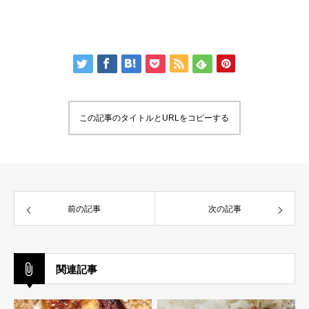
この記事のタイトルとURLをコピーする
前の記事
次の記事
関連記事