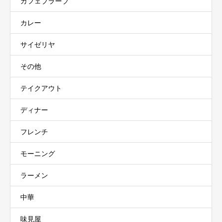
カフェブラーブ
カレー
サイゼリヤ
その他
テイクアウト
ディナー
フレンチ
モーニング
ラーメン
中華
味見屋