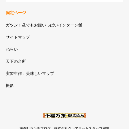
固定ページ
ガツン！昼でもお腹いっぱいインターン飯
サイトマップ
ねらい
天下の台所
実習生作：美味しいマップ
撮影
南森町ランチブログ 株式会社クレアネットスタッフ編集