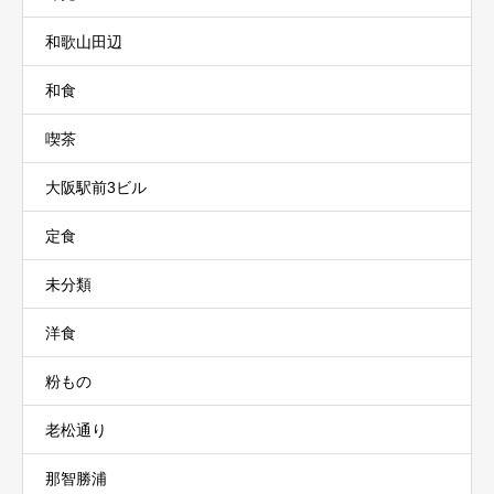
和歌山田辺
和食
喫茶
大阪駅前3ビル
定食
未分類
洋食
粉もの
老松通り
那智勝浦