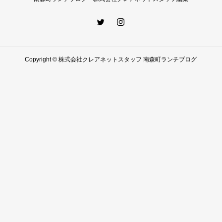
Copyright © 株式会社クレアネットスタッフ 南森町ランチブログ