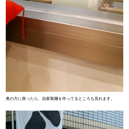
奥の方に座ったら、自家製麺を作ってるところも見れます。