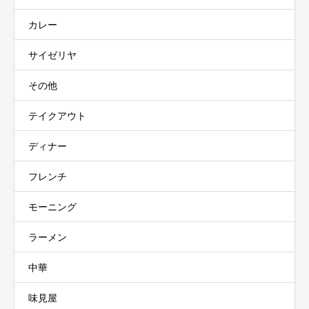
カレー
サイゼリヤ
その他
テイクアウト
ディナー
フレンチ
モーニング
ラーメン
中華
味見屋