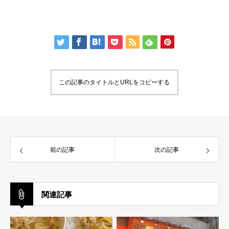
この記事のタイトルとURLをコピーする
前の記事
次の記事
関連記事