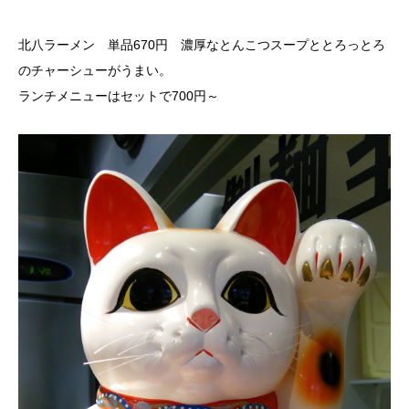
北八ラーメン 単品670円 濃厚なとんこつスープととろっとろ
のチャーシューがうまい。
ランチメニューはセットで700円～