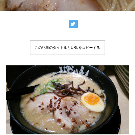
この記事のタイトルとURLをコピーする