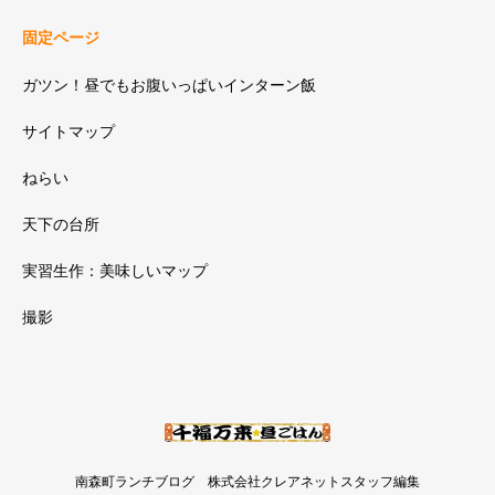
固定ページ
ガツン！昼でもお腹いっぱいインターン飯
サイトマップ
ねらい
天下の台所
実習生作：美味しいマップ
撮影
南森町ランチブログ 株式会社クレアネットスタッフ編集