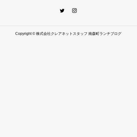
Copyright © 株式会社クレアネットスタッフ 南森町ランチブログ