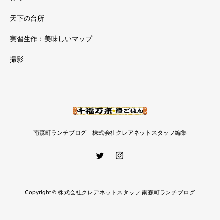
天下の台所
実習生作：美味しいマップ
撮影
南森町ランチブログ 株式会社クレアネットスタッフ編集
Copyright © 株式会社クレアネットスタッフ 南森町ランチブログ