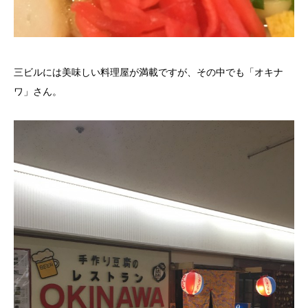
三ビルには美味しい料理屋が満載ですが、その中でも「オキナ
ワ」さん。