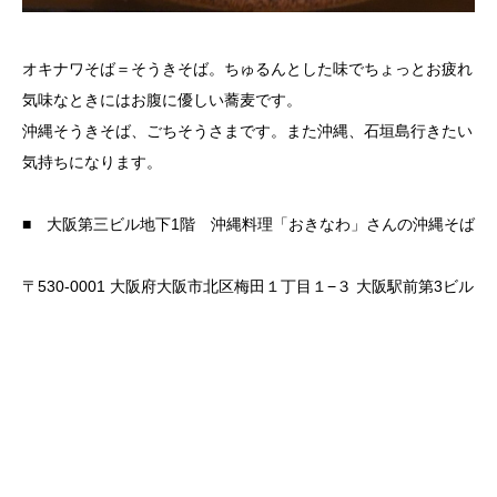
オキナワそば＝そうきそば。ちゅるんとした味でちょっとお疲れ
気味なときにはお腹に優しい蕎麦です。
沖縄そうきそば、ごちそうさまです。また沖縄、石垣島行きたい
気持ちになります。
■ 大阪第三ビル地下1階 沖縄料理「おきなわ」さんの沖縄そば
〒530-0001 大阪府大阪市北区梅田１丁目１−３ 大阪駅前第3ビル