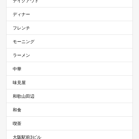
テイクアウト
ディナー
フレンチ
モーニング
ラーメン
中華
味見屋
和歌山田辺
和食
喫茶
大阪駅前3ビル