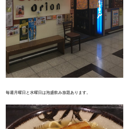
毎週月曜日と水曜日は泡盛飲み放題あります。