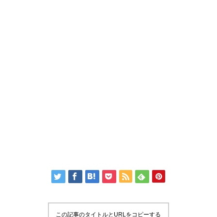
この記事のタイトルとURLをコピーする