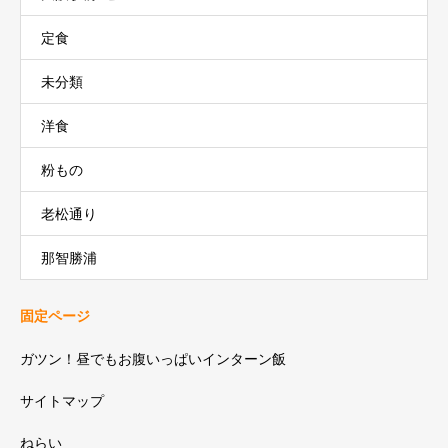
定食
未分類
洋食
粉もの
老松通り
那智勝浦
固定ページ
ガツン！昼でもお腹いっぱいインターン飯
サイトマップ
ねらい