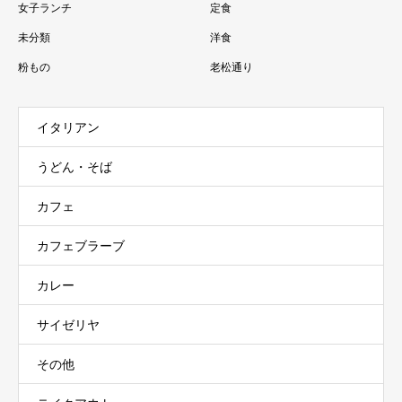
女子ランチ
定食
未分類
洋食
粉もの
老松通り
イタリアン
うどん・そば
カフェ
カフェブラーブ
カレー
サイゼリヤ
その他