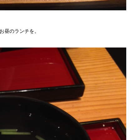
お昼のランチを。