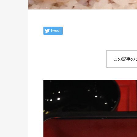
Tweet
この記事の