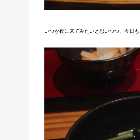
いつか夜に来てみたいと思いつつ、今日も