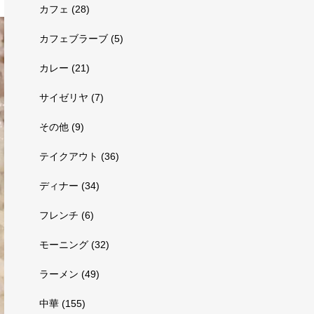
カフェ
(28)
カフェブラーブ
(5)
カレー
(21)
サイゼリヤ
(7)
その他
(9)
テイクアウト
(36)
ディナー
(34)
フレンチ
(6)
モーニング
(32)
ラーメン
(49)
中華
(155)