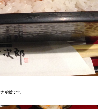
ウナギ飯です。