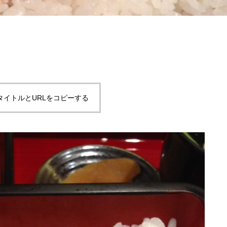
タイトルとURLをコピーする