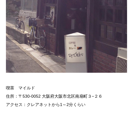
喫茶 マイルド
住所：〒530-0052 大阪府大阪市北区南扇町３−２６
アクセス：クレアネットから1～2分くらい