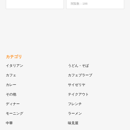
閲覧数：186
カテゴリ
イタリアン
うどん・そば
カフェ
カフェブラーブ
カレー
サイゼリヤ
その他
テイクアウト
ディナー
フレンチ
モーニング
ラーメン
中華
味見屋