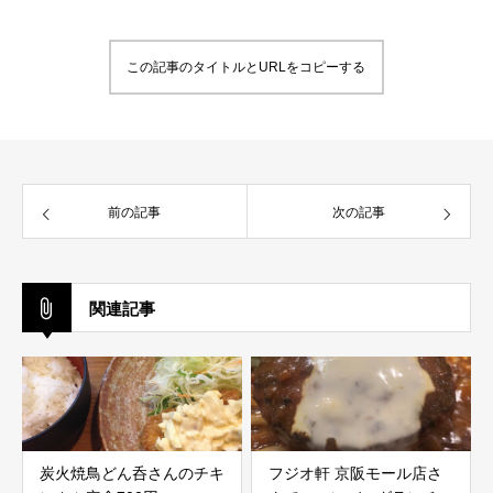
この記事のタイトルとURLをコピーする
前の記事
次の記事
関連記事
炭火焼鳥どん呑さんのチキ
フジオ軒 京阪モール店さ