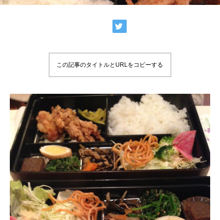
この記事のタイトルとURLをコピーする