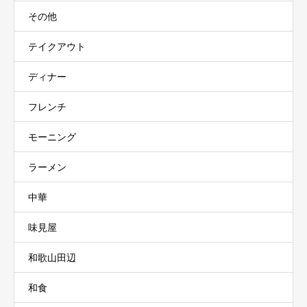
その他
テイクアウト
ディナー
フレンチ
モーニング
ラーメン
中華
味見屋
和歌山田辺
和食