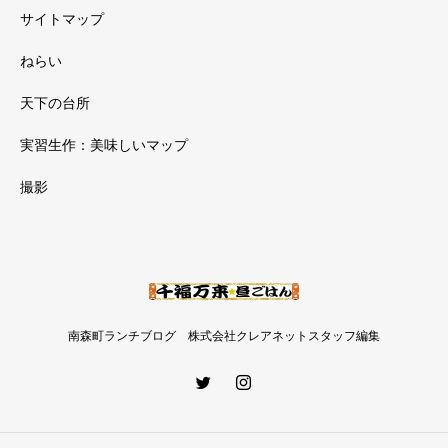
サイトマップ
ねらい
天下の台所
実習生作：美味しいマップ
撮影
南森町ランチブログ 株式会社クレアネットスタッフ編集