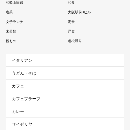
和歌山田辺
和食
喫茶
大阪駅前3ビル
女子ランチ
定食
未分類
洋食
粉もの
老松通り
イタリアン
うどん・そば
カフェ
カフェブラーブ
カレー
サイゼリヤ