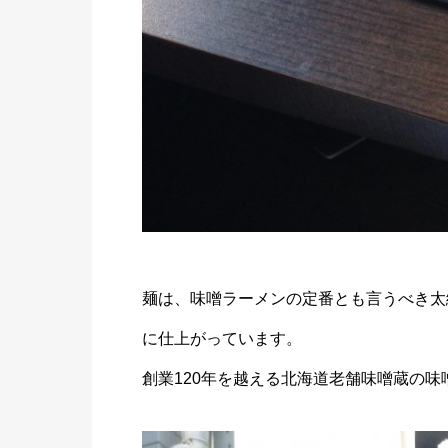
麺は、味噌ラーメンの定番とも言うべき太
に仕上がっています。
創業120年を越える北海道老舗味噌蔵の