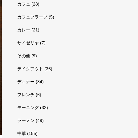
カフェ
(28)
カフェブラーブ
(5)
カレー
(21)
サイゼリヤ
(7)
その他
(9)
テイクアウト
(36)
ディナー
(34)
フレンチ
(6)
モーニング
(32)
ラーメン
(49)
中華
(155)