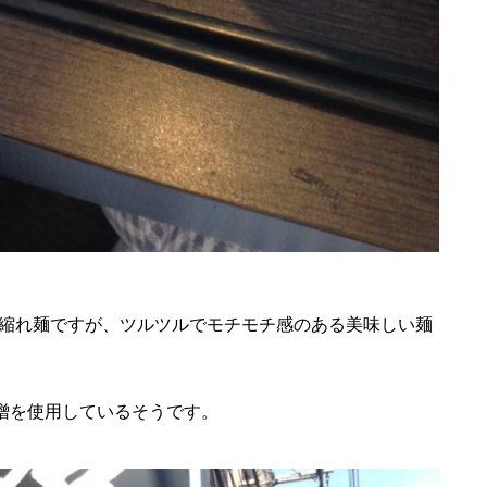
縮れ麺ですが、ツルツルでモチモチ感のある美味しい麺
味噌を使用しているそうです。