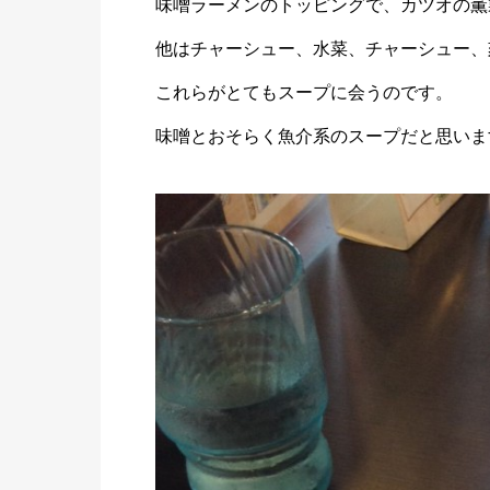
味噌ラーメンのトッピングで、カツオの薫
他はチャーシュー、水菜、チャーシュー、
これらがとてもスープに会うのです。
味噌とおそらく魚介系のスープだと思いま