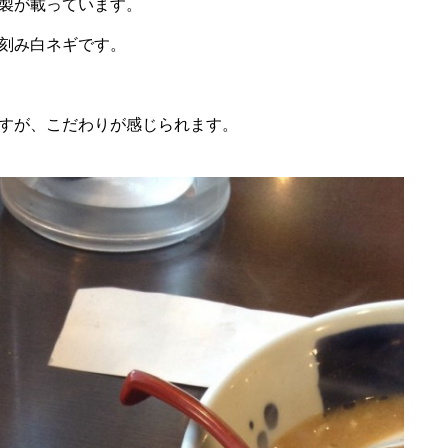
製が載っています。
刻み白ネギです。
すが、こだわりが感じられます。