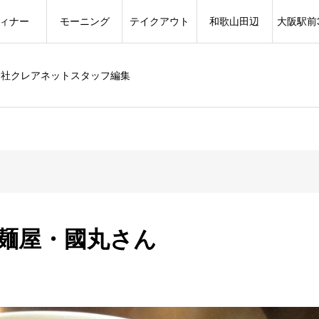
ィナー
モーニング
テイクアウト
和歌山田辺
大阪駅前
会社クレアネットスタッフ編集
 麺屋・國丸さん