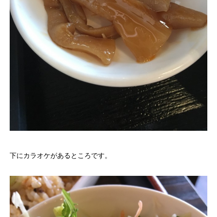
下にカラオケがあるところです。