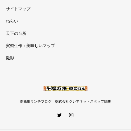
サイトマップ
ねらい
天下の台所
実習生作：美味しいマップ
撮影
南森町ランチブログ 株式会社クレアネットスタッフ編集