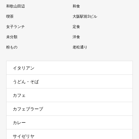
和歌山田辺
和食
喫茶
大阪駅前3ビル
女子ランチ
定食
未分類
洋食
粉もの
老松通り
イタリアン
うどん・そば
カフェ
カフェブラーブ
カレー
サイゼリヤ