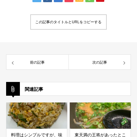
この記事のタイトルとURLをコピーする
前の記事
次の記事
関連記事
料理はシンプルですが、味
東天満の王将があったとこ