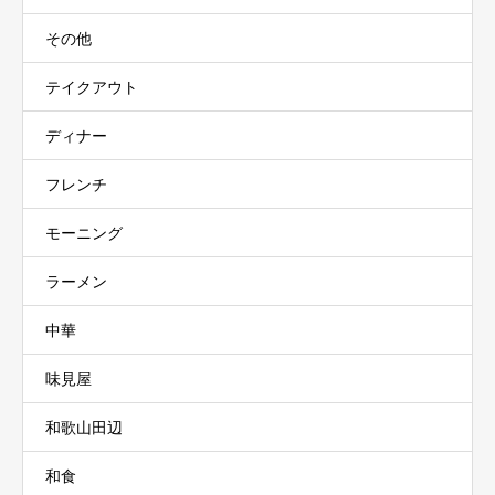
その他
テイクアウト
ディナー
フレンチ
モーニング
ラーメン
中華
味見屋
和歌山田辺
和食