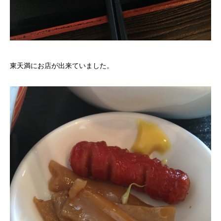
東天満にお店が出来ていました。