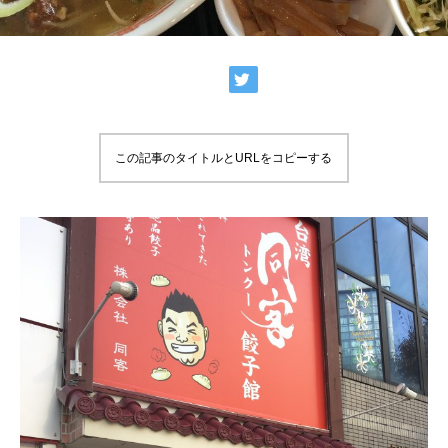
この記事のタイトルとURLをコピーする