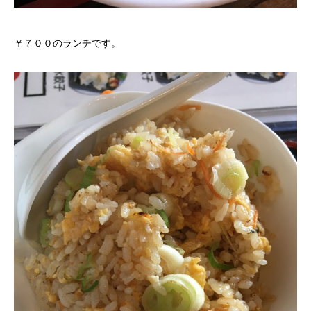
￥７００のランチです。