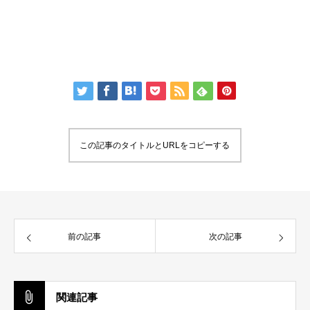
この記事のタイトルとURLをコピーする
前の記事
次の記事
関連記事