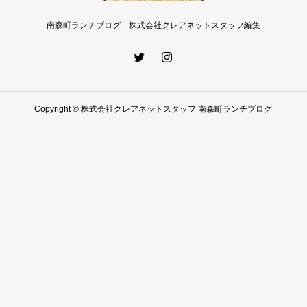
南森町ランチブログ 株式会社クレアネットスタッフ編集
Copyright © 株式会社クレアネットスタッフ 南森町ランチブログ