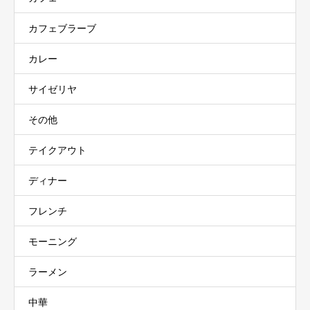
カフェブラーブ
カレー
サイゼリヤ
その他
テイクアウト
ディナー
フレンチ
モーニング
ラーメン
中華