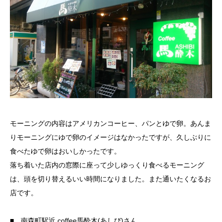
モーニングの内容はアメリカンコーヒー、パンとゆで卵。あんま
りモーニングにゆで卵のイメージはなかったですが、久しぶりに
食べたゆで卵はおいしかったです。
落ち着いた店内の窓際に座って少しゆっくり食べるモーニング
は、頭を切り替えるいい時間になりました。また通いたくなるお
店です。
■ 南森町駅近 coffee馬酔木(あしび)さん