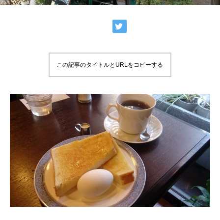
この記事のタイトルとURLをコピーする