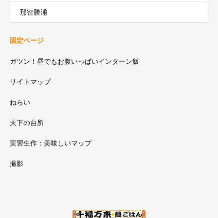
那智勝浦
固定ページ
ガツン！昼でもお腹いっぱいインターン飯
サイトマップ
ねらい
天下の台所
実習生作：美味しいマップ
撮影