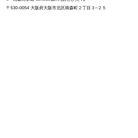
〒530-0054 大阪府大阪市北区南森町２丁目３−２５