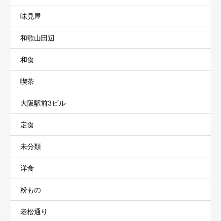
味見屋
和歌山田辺
和食
喫茶
大阪駅前3ビル
定食
未分類
洋食
粉もの
老松通り