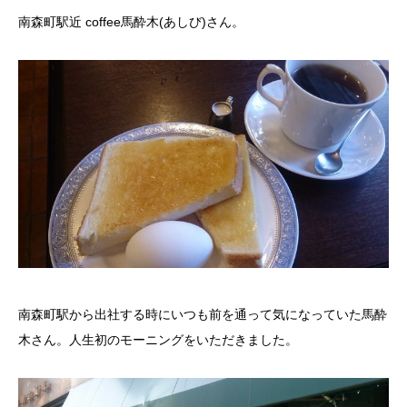
南森町駅近 coffee馬酔木(あしび)さん。
南森町駅から出社する時にいつも前を通って気になっていた馬酔
木さん。人生初のモーニングをいただきました。