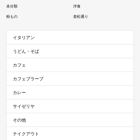
未分類
洋食
粉もの
老松通り
イタリアン
うどん・そば
カフェ
カフェブラーブ
カレー
サイゼリヤ
その他
テイクアウト