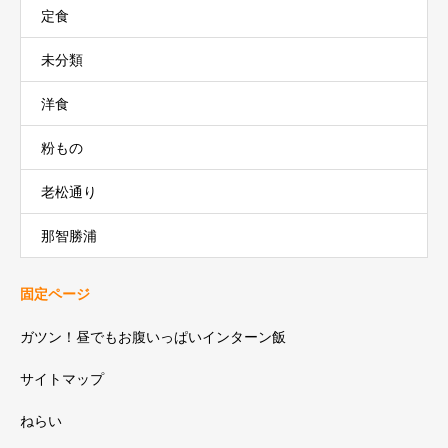
定食
未分類
洋食
粉もの
老松通り
那智勝浦
固定ページ
ガツン！昼でもお腹いっぱいインターン飯
サイトマップ
ねらい