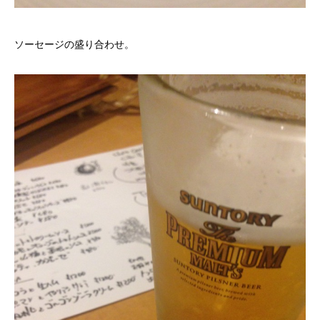
ソーセージの盛り合わせ。