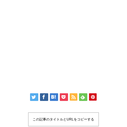
この記事のタイトルとURLをコピーする