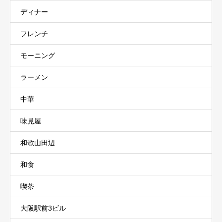
ディナー
フレンチ
モーニング
ラーメン
中華
味見屋
和歌山田辺
和食
喫茶
大阪駅前3ビル