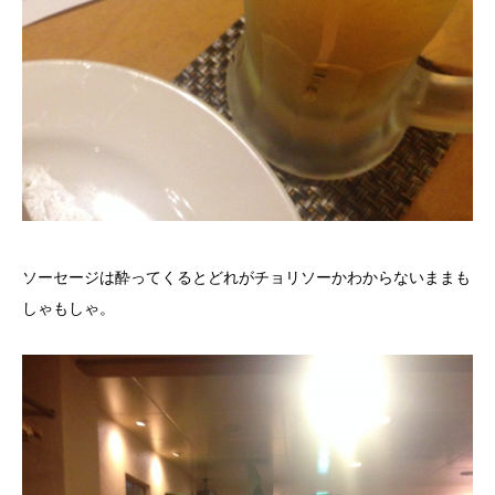
ソーセージは酔ってくるとどれがチョリソーかわからないままも
しゃもしゃ。