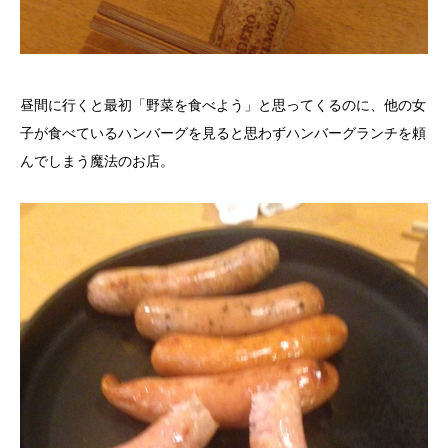
昼間に行くと最初「野菜を食べよう」と思ってくるのに、他の女
子が食べているハンバーグを見ると思わずハンバーグランチを頼
んでしまう魔法のお店。