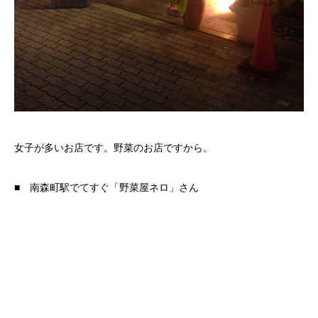
女子が多いお店です。野菜のお店ですから。
■ 南森町駅でてすぐ「野菜屋ネロ」さん