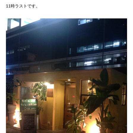
11時ラストです。