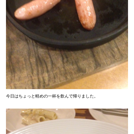
今日はちょっと軽めの一杯を飲んで帰りました。