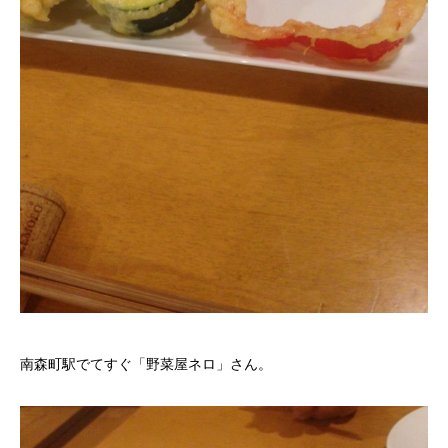
南森町駅でてすぐ「野菜屋ネロ」さん。