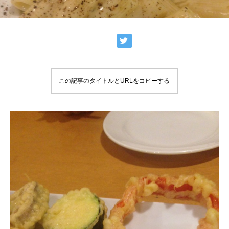
この記事のタイトルとURLをコピーする