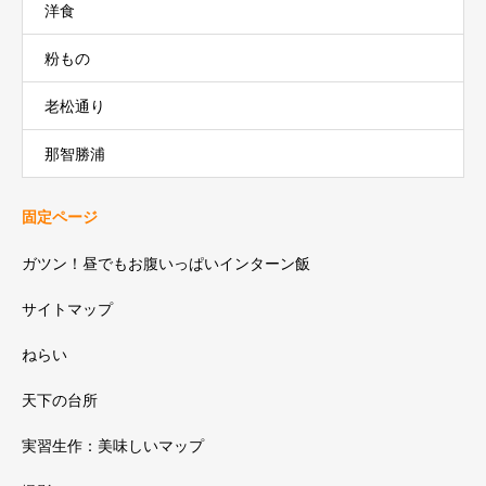
洋食
粉もの
老松通り
那智勝浦
固定ページ
ガツン！昼でもお腹いっぱいインターン飯
サイトマップ
ねらい
天下の台所
実習生作：美味しいマップ