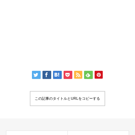
この記事のタイトルとURLをコピーする