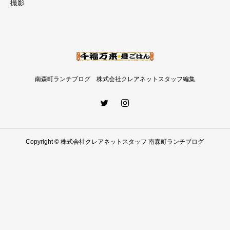
撮影
南森町ランチブログ 株式会社クレアネットスタッフ編集
Copyright © 株式会社クレアネットスタッフ 南森町ランチブログ