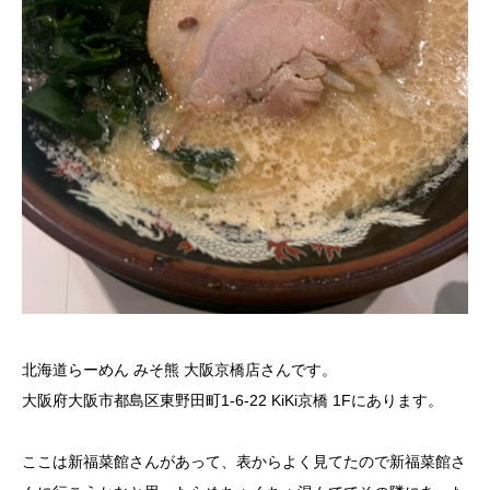
北海道らーめん みそ熊 大阪京橋店さんです。
大阪府大阪市都島区東野田町1-6-22 KiKi京橋 1Fにあります。
ここは新福菜館さんがあって、表からよく見てたので新福菜館さ