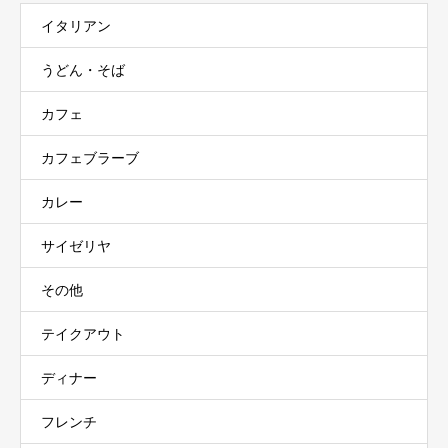
イタリアン
うどん・そば
カフェ
カフェブラーブ
カレー
サイゼリヤ
その他
テイクアウト
ディナー
フレンチ