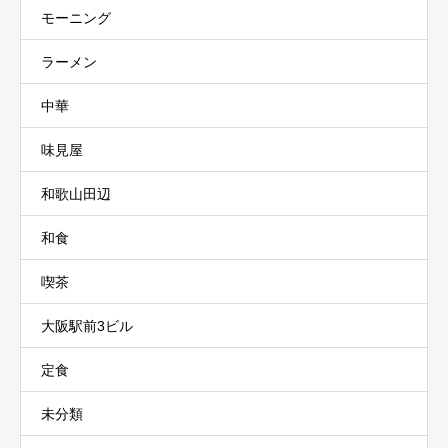
モーニング
ラーメン
中華
味見屋
和歌山田辺
和食
喫茶
大阪駅前3ビル
定食
未分類