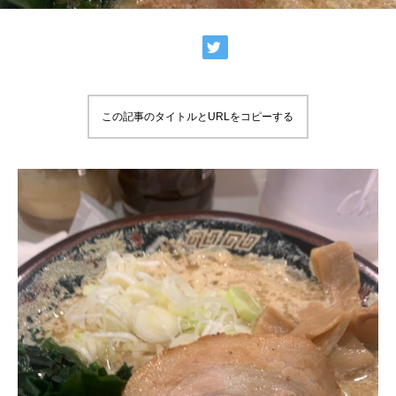
この記事のタイトルとURLをコピーする