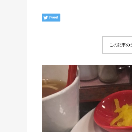
Tweet
この記事の