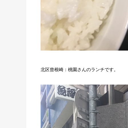
北区曾根崎：桃園さんのランチです。