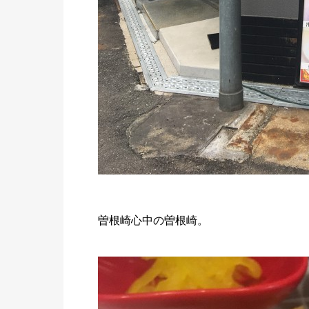
曽根崎心中の曽根崎。