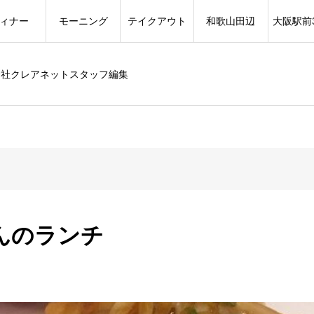
ィナー
モーニング
テイクアウト
和歌山田辺
大阪駅前
会社クレアネットスタッフ編集
んのランチ