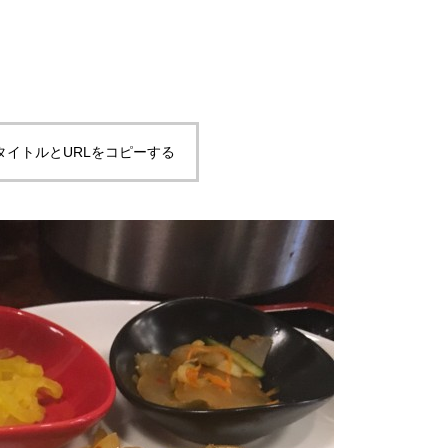
タイトルとURLをコピーする