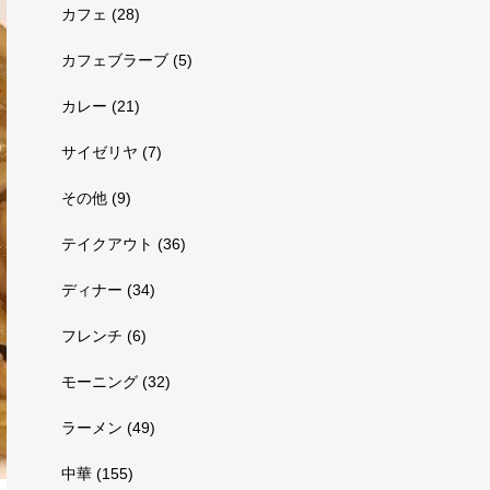
カフェ
(28)
カフェブラーブ
(5)
カレー
(21)
サイゼリヤ
(7)
その他
(9)
テイクアウト
(36)
ディナー
(34)
フレンチ
(6)
モーニング
(32)
ラーメン
(49)
中華
(155)