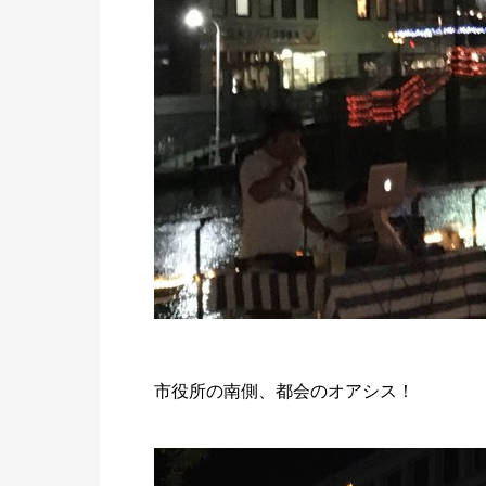
市役所の南側、都会のオアシス！