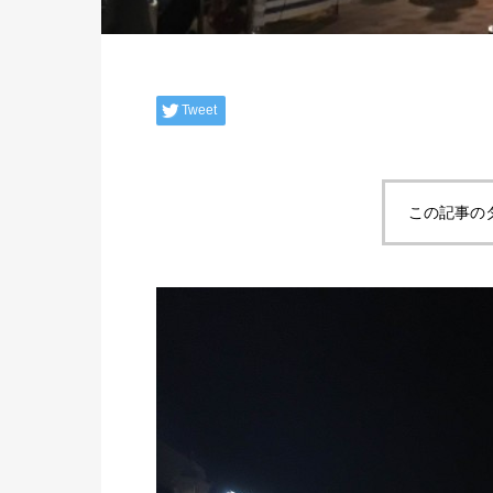
Tweet
この記事の