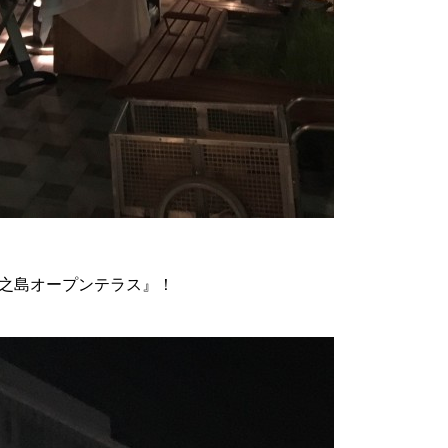
之島オープンテラス』！