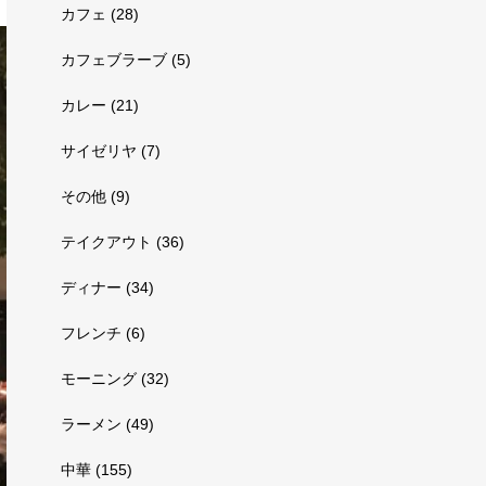
カフェ
(28)
カフェブラーブ
(5)
カレー
(21)
サイゼリヤ
(7)
その他
(9)
テイクアウト
(36)
ディナー
(34)
フレンチ
(6)
モーニング
(32)
ラーメン
(49)
中華
(155)