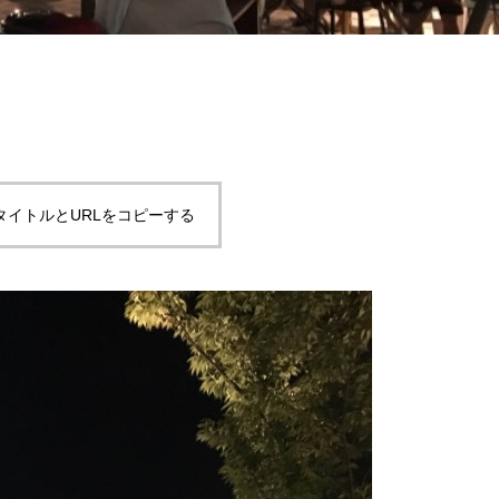
タイトルとURLをコピーする