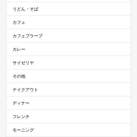
うどん・そば
カフェ
カフェブラーブ
カレー
サイゼリヤ
その他
テイクアウト
ディナー
フレンチ
モーニング