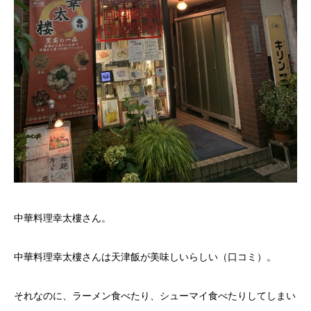
中華料理幸太樓さん。
中華料理幸太樓さんは天津飯が美味しいらしい（口コミ）。
それなのに、ラーメン食べたり、シューマイ食べたりしてしまい