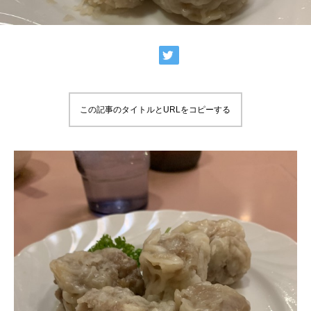
この記事のタイトルとURLをコピーする