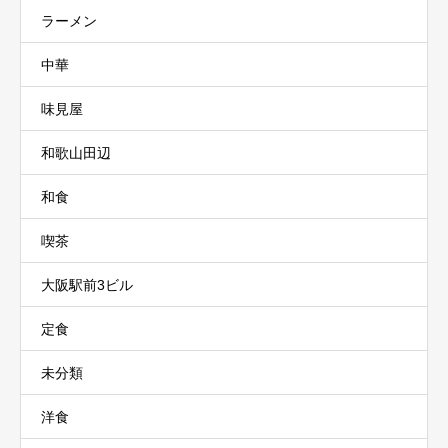
ラーメン
中華
味見屋
和歌山田辺
和食
喫茶
大阪駅前3ビル
定食
未分類
洋食