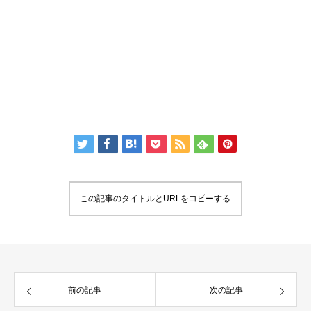
この記事のタイトルとURLをコピーする
前の記事
次の記事