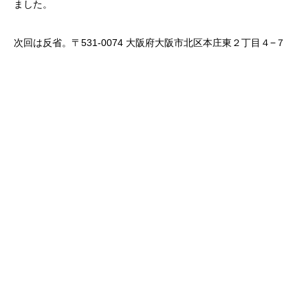
ました。
次回は反省。〒531-0074 大阪府大阪市北区本庄東２丁目４−７