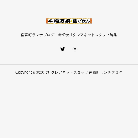
南森町ランチブログ 株式会社クレアネットスタッフ編集
Copyright © 株式会社クレアネットスタッフ 南森町ランチブログ