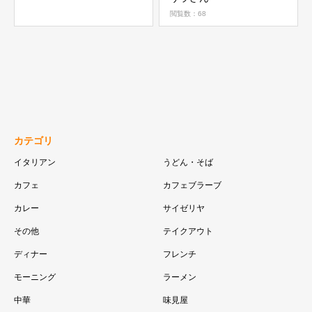
閲覧数：68
カテゴリ
イタリアン
うどん・そば
カフェ
カフェブラーブ
カレー
サイゼリヤ
その他
テイクアウト
ディナー
フレンチ
モーニング
ラーメン
中華
味見屋