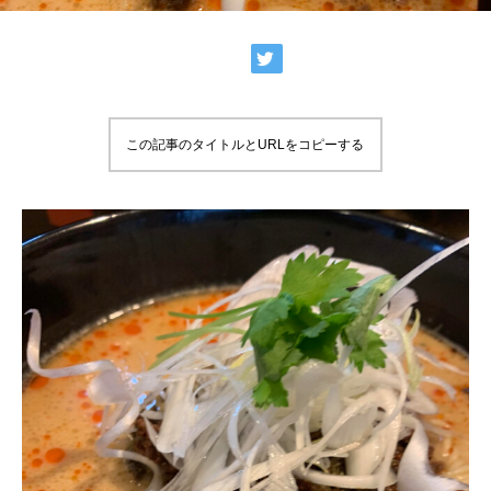
この記事のタイトルとURLをコピーする