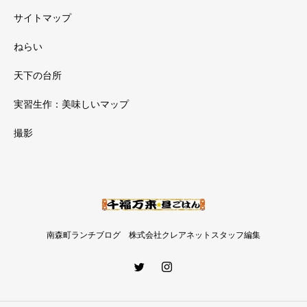
サイトマップ
ねらい
天下の台所
実習生作：美味しいマップ
撮影
南森町ランチブログ 株式会社クレアネットスタッフ編集