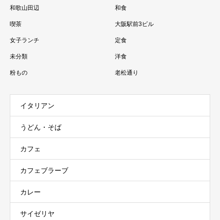
和歌山田辺
和食
喫茶
大阪駅前3ビル
女子ランチ
定食
未分類
洋食
粉もの
老松通り
イタリアン
うどん・そば
カフェ
カフェブラーブ
カレー
サイゼリヤ