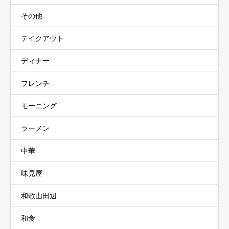
その他
テイクアウト
ディナー
フレンチ
モーニング
ラーメン
中華
味見屋
和歌山田辺
和食