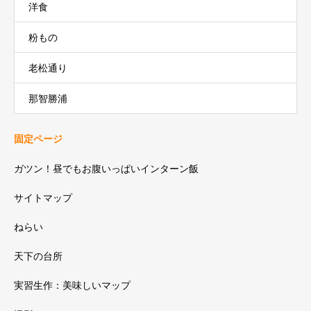
洋食
粉もの
老松通り
那智勝浦
固定ページ
ガツン！昼でもお腹いっぱいインターン飯
サイトマップ
ねらい
天下の台所
実習生作：美味しいマップ