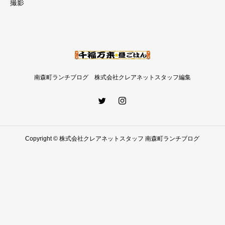
撮影
南森町ランチブログ 株式会社クレアネットスタッフ編集
Copyright © 株式会社クレアネットスタッフ 南森町ランチブログ