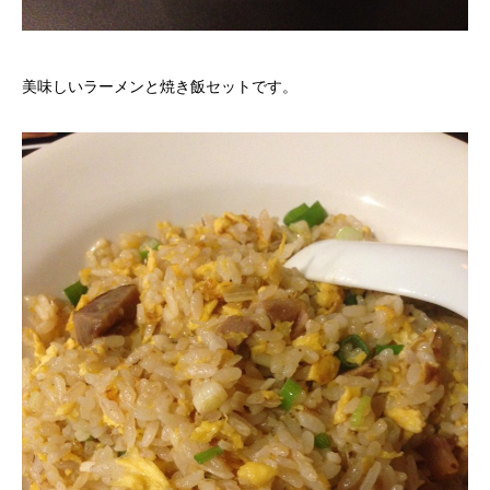
美味しいラーメンと焼き飯セットです。