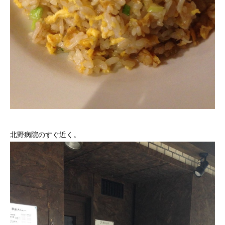
北野病院のすぐ近く。