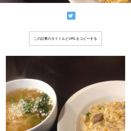
この記事のタイトルとURLをコピーする