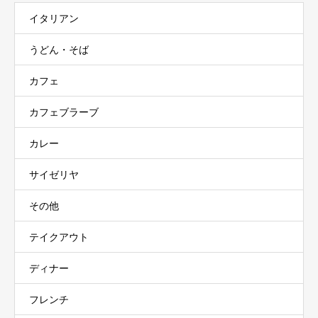
イタリアン
うどん・そば
カフェ
カフェブラーブ
カレー
サイゼリヤ
その他
テイクアウト
ディナー
フレンチ