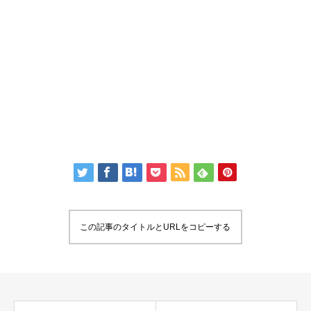
この記事のタイトルとURLをコピーする