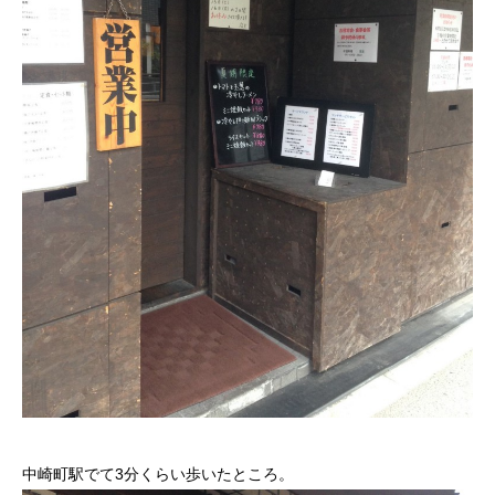
中崎町駅でて3分くらい歩いたところ。