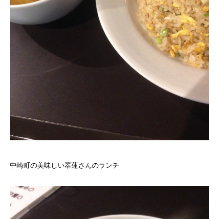
中崎町の美味しい翠蓮さんのランチ