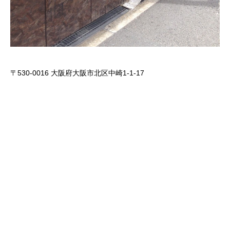
〒530-0016 大阪府大阪市北区中崎1-1-17