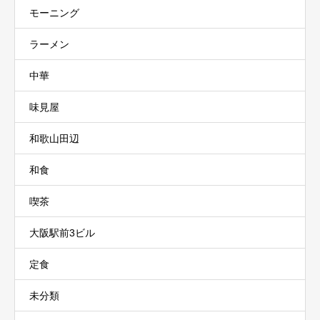
モーニング
ラーメン
中華
味見屋
和歌山田辺
和食
喫茶
大阪駅前3ビル
定食
未分類