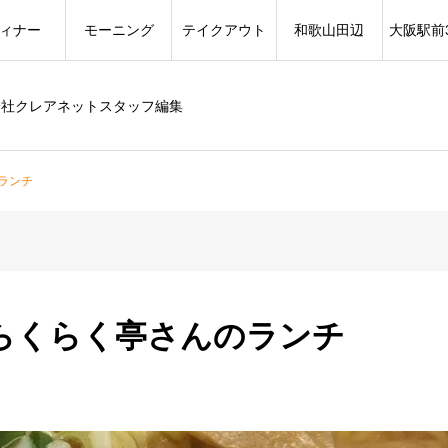
ィナー
モーニング
テイクアウト
和歌山田辺
大阪駅前
会社クレアネットスタッフ編集
ランチ
らくらく亭さんのランチ