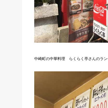
中崎町の中華料理 らくらく亭さんのラン