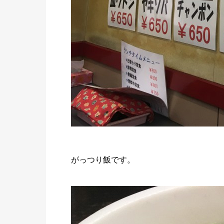
がっつり飯です。