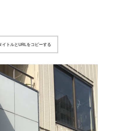
タイトルとURLをコピーする