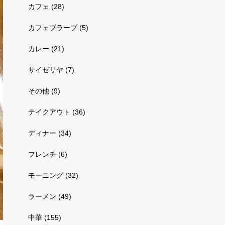
カフェ
(28)
カフェブラーブ
(5)
カレー
(21)
サイゼリヤ
(7)
その他
(9)
テイクアウト
(36)
ディナー
(34)
フレンチ
(6)
モーニング
(32)
ラーメン
(49)
中華
(155)