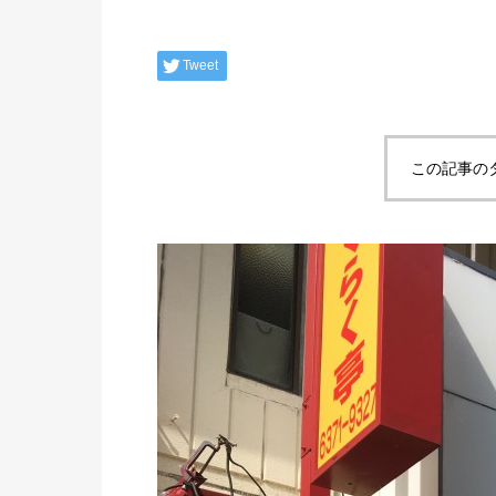
Tweet
この記事の