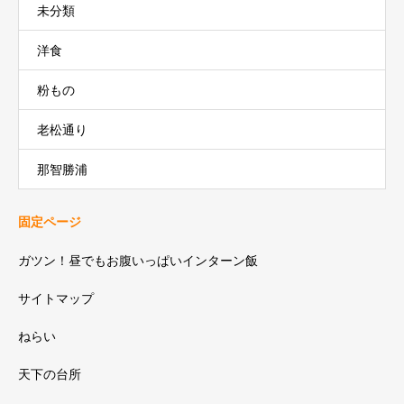
未分類
洋食
粉もの
老松通り
那智勝浦
固定ページ
ガツン！昼でもお腹いっぱいインターン飯
サイトマップ
ねらい
天下の台所