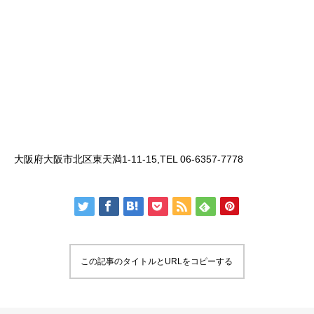
大阪府大阪市北区東天満1-11-15,TEL 06-6357-7778
この記事のタイトルとURLをコピーする