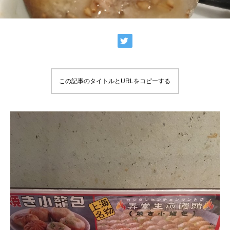
この記事のタイトルとURLをコピーする