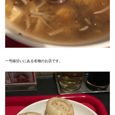
一号線沿いにある名物のお店です。