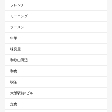
フレンチ
モーニング
ラーメン
中華
味見屋
和歌山田辺
和食
喫茶
大阪駅前3ビル
定食