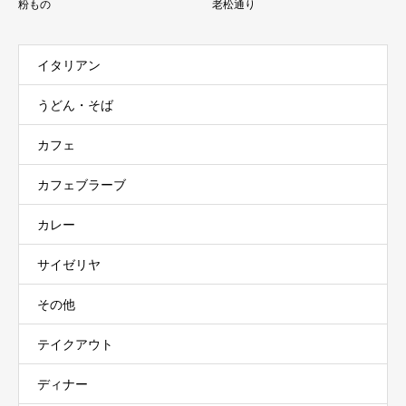
粉もの
老松通り
イタリアン
うどん・そば
カフェ
カフェブラーブ
カレー
サイゼリヤ
その他
テイクアウト
ディナー