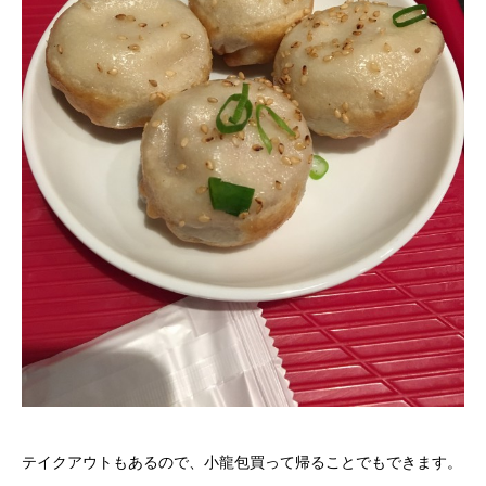
テイクアウトもあるので、小龍包買って帰ることでもできます。