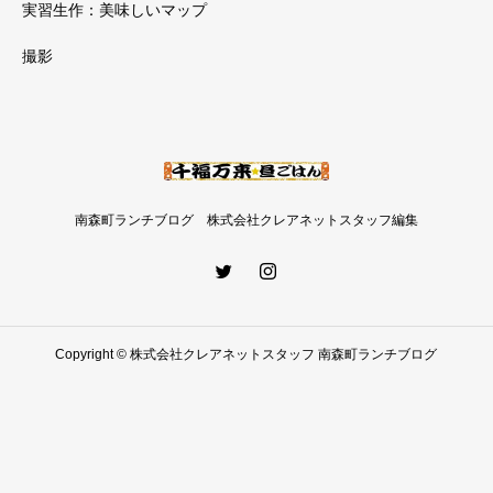
実習生作：美味しいマップ
撮影
南森町ランチブログ 株式会社クレアネットスタッフ編集
Copyright © 株式会社クレアネットスタッフ 南森町ランチブログ