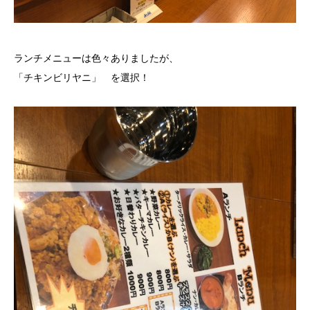
ランチメニューは色々ありましたが、
「チキンビリヤニ」 を選択！