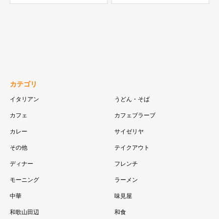
カテゴリ
イタリアン
うどん・そば
カフェ
カフェブラーブ
カレー
サイゼリヤ
その他
テイクアウト
ディナー
フレンチ
モーニング
ラーメン
中華
味見屋
和歌山田辺
和食