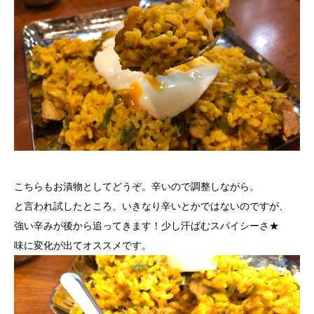
こちらもお漬物としてどうぞ。辛いので調整しながら。
と言われ試したところ、いきなり辛いとかではないのですが、
強い辛みが後から追ってきます！少し汗ばむスパイシーさ★
味に変化が出てオススメです。