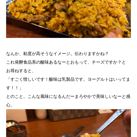
なんか、粘度が高そうなイメージ。伝わりますかね？
これ発酵食品系の酸味あるなーとおもって、チーズですか？と
お尋ねすると、
「すごく惜しいです！酸味は乳製品です。ヨーグルトはいってま
す！！」
とのこと。こんな風味になるんだーまろやかで美味しいなーと感
心。