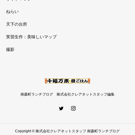
ねらい
天下の台所
実習生作：美味しいマップ
撮影
南森町ランチブログ 株式会社クレアネットスタッフ編集
Copyright © 株式会社クレアネットスタッフ 南森町ランチブログ