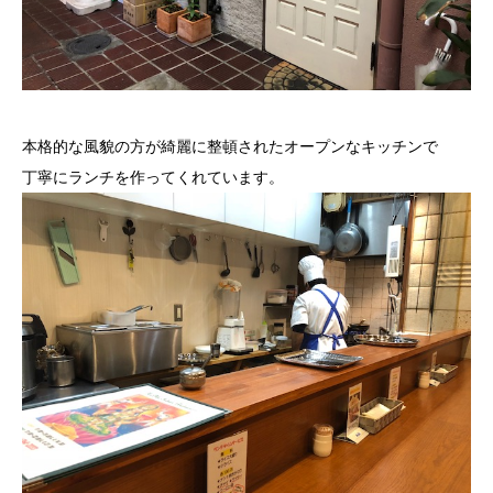
本格的な風貌の方が綺麗に整頓されたオープンなキッチンで
丁寧にランチを作ってくれています。