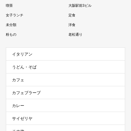
喫茶
大阪駅前3ビル
女子ランチ
定食
未分類
洋食
粉もの
老松通り
イタリアン
うどん・そば
カフェ
カフェブラーブ
カレー
サイゼリヤ