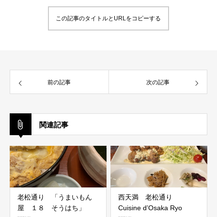
この記事のタイトルとURLをコピーする
前の記事
次の記事
関連記事
老松通り 「うまいもん
西天満 老松通り
屋 １８ そうはち」
Cuisine d’Osaka Ryo