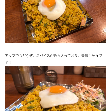
アップでもどうぞ。スパイスが色々入っており、美味しそうで
す！