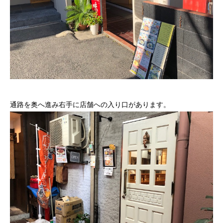
通路を奥へ進み右手に店舗への入り口があります。