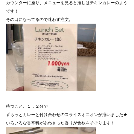
カウンターに座り、メニューを見ると推しはチキンカレーのよう
です！
その口になってるので迷わず注文。
待つこと、１，２分で
ずらっとカレーと付け合わせのスライスオニオンが揃いました★
いろいろな香辛料があわさった香りが食欲をそそります！