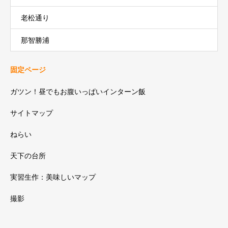
老松通り
那智勝浦
固定ページ
ガツン！昼でもお腹いっぱいインターン飯
サイトマップ
ねらい
天下の台所
実習生作：美味しいマップ
撮影