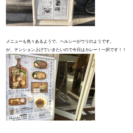
メニューも色々あるようで、ヘルシーがウリのようです。
が、テンション上げていきたいので今日はカレー！一択です！！