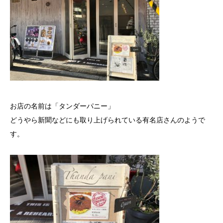
お店の名前は「タンダーパニー」
どうやら新聞などにも取り上げられている有名店さんのようで
す。