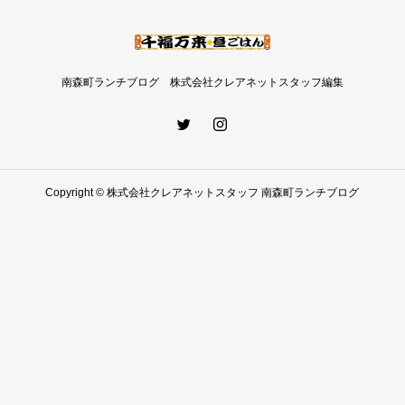
南森町ランチブログ 株式会社クレアネットスタッフ編集
Copyright © 株式会社クレアネットスタッフ 南森町ランチブログ