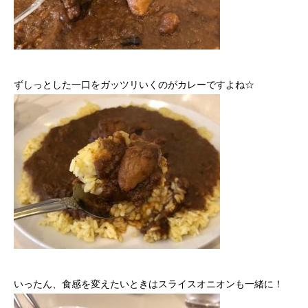
ずしっとした一口をガッツリいくのがカレーですよね☆
いったん、食感を変えたいときはスライスオニオンも一緒に！