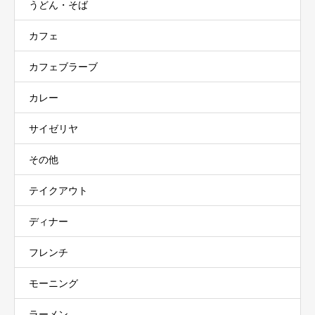
うどん・そば
カフェ
カフェブラーブ
カレー
サイゼリヤ
その他
テイクアウト
ディナー
フレンチ
モーニング
ラーメン