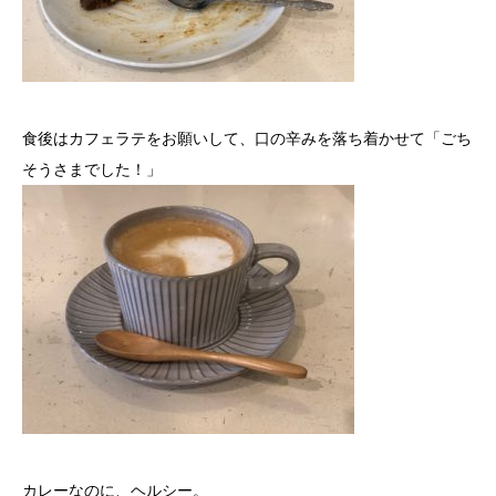
食後はカフェラテをお願いして、口の辛みを落ち着かせて「ごち
そうさまでした！」
カレーなのに、ヘルシー。