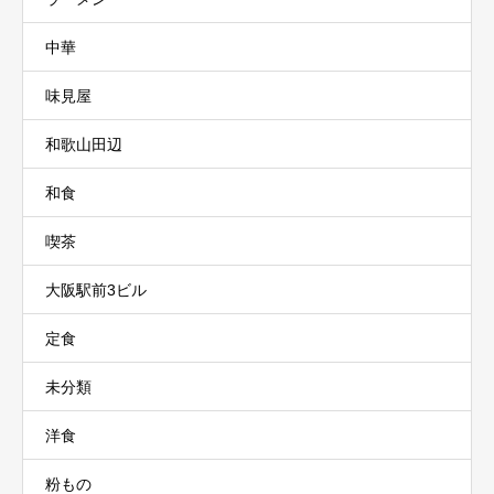
中華
味見屋
和歌山田辺
和食
喫茶
大阪駅前3ビル
定食
未分類
洋食
粉もの