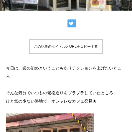
この記事のタイトルとURLをコピーする
今日は、週の初めということもありテンションを上げたいとこ
ろ！
そんな気分でいつもの老松通りをプラプラしていたところ、
ひと気の少ない路地で、オシャレなカフェ発見★