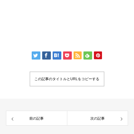
この記事のタイトルとURLをコピーする
前の記事
次の記事