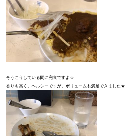
そうこうしている間に完食ですよ☆
香りも高く、ヘルシーですが、ボリュームも満足できました★