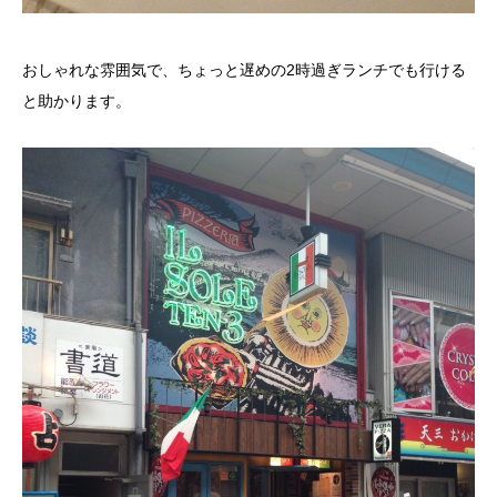
おしゃれな雰囲気で、ちょっと遅めの2時過ぎランチでも行ける
と助かります。