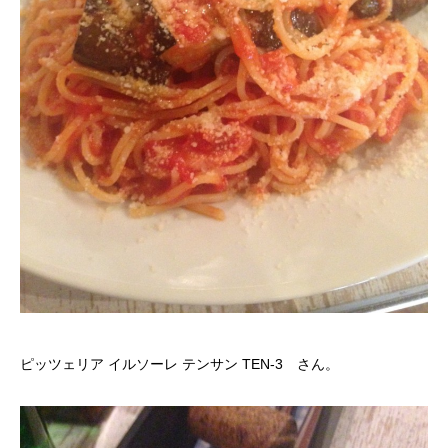
ピッツェリア イルソーレ テンサン TEN-3 さん。