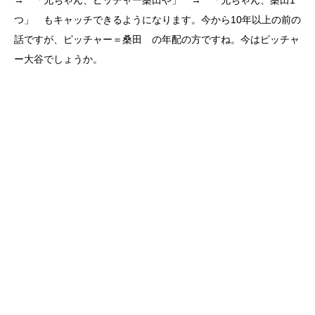
つ」 もキャッチできるようになります。今から10年以上の前の
話ですが、ピッチャー＝桑田 の年配の方ですね。今はピッチャ
ー大谷でしょうか。