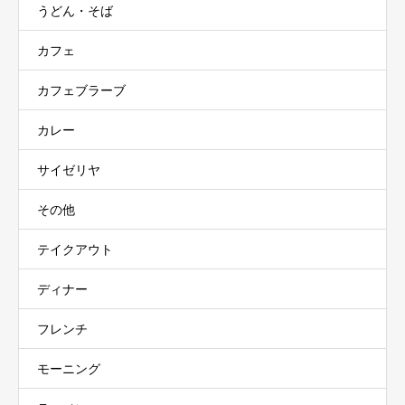
うどん・そば
カフェ
カフェブラーブ
カレー
サイゼリヤ
その他
テイクアウト
ディナー
フレンチ
モーニング