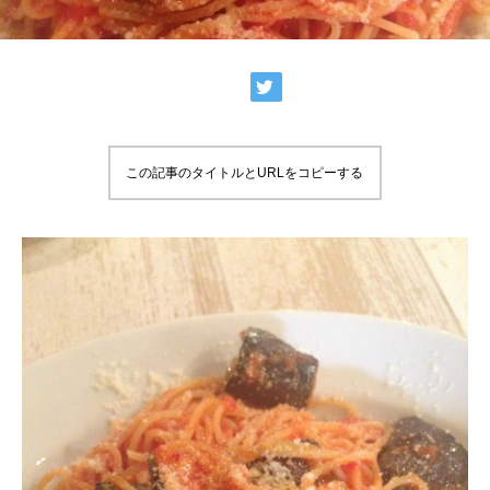
この記事のタイトルとURLをコピーする