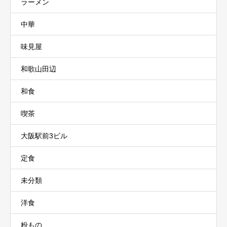
ラーメン
中華
味見屋
和歌山田辺
和食
喫茶
大阪駅前3ビル
定食
未分類
洋食
粉もの