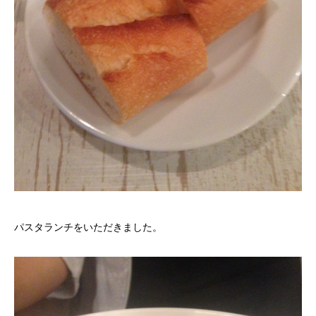
パスタランチをいただきました。