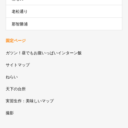
老松通り
那智勝浦
固定ページ
ガツン！昼でもお腹いっぱいインターン飯
サイトマップ
ねらい
天下の台所
実習生作：美味しいマップ
撮影