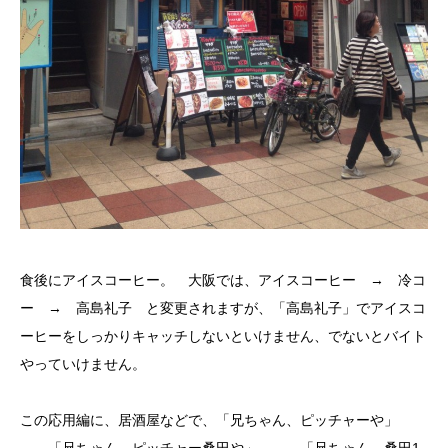
食後にアイスコーヒー。 大阪では、アイスコーヒー → 冷コ
ー → 高島礼子 と変更されますが、「高島礼子」でアイスコ
ーヒーをしっかりキャッチしないといけません、でないとバイト
やっていけません。
この応用編に、居酒屋などで、「兄ちゃん、ピッチャーや」
→ 「兄ちゃん、ピッチャー桑田や」 → 「兄ちゃん、桑田1