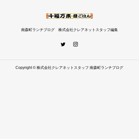
南森町ランチブログ 株式会社クレアネットスタッフ編集
Copyright © 株式会社クレアネットスタッフ 南森町ランチブログ