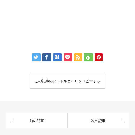
この記事のタイトルとURLをコピーする
前の記事
次の記事