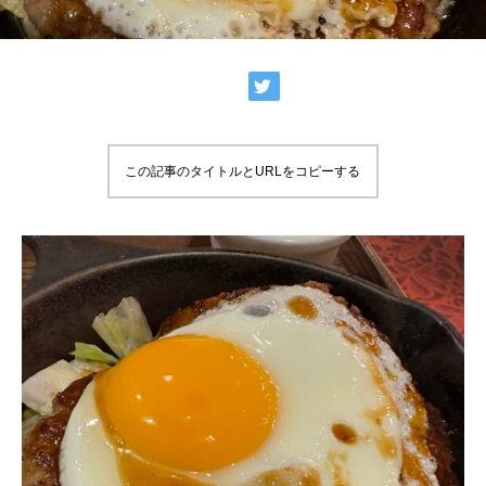
この記事のタイトルとURLをコピーする