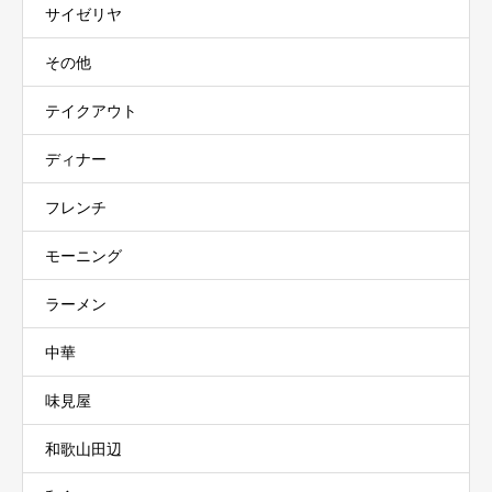
サイゼリヤ
その他
テイクアウト
ディナー
フレンチ
モーニング
ラーメン
中華
味見屋
和歌山田辺