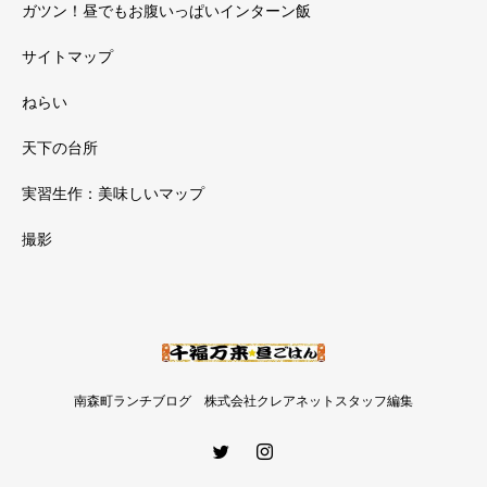
ガツン！昼でもお腹いっぱいインターン飯
サイトマップ
ねらい
天下の台所
実習生作：美味しいマップ
撮影
南森町ランチブログ 株式会社クレアネットスタッフ編集