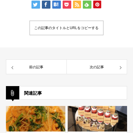
この記事のタイトルとURLをコピーする
前の記事
次の記事
関連記事