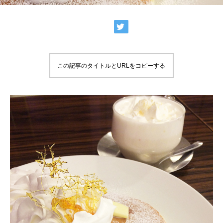
この記事のタイトルとURLをコピーする