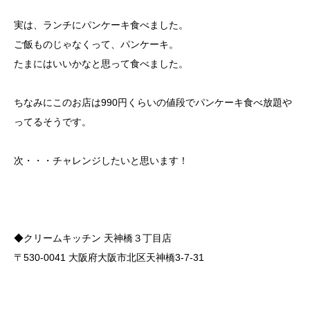
実は、ランチにパンケーキ食べました。
ご飯ものじゃなくって、パンケーキ。
たまにはいいかなと思って食べました。
ちなみにこのお店は990円くらいの値段でパンケーキ食べ放題や
ってるそうです。
次・・・チャレンジしたいと思います！
◆クリームキッチン 天神橋３丁目店
〒530-0041 大阪府大阪市北区天神橋3-7-31