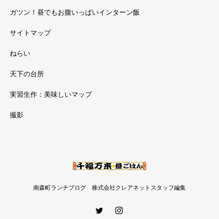
ガツン！昼でもお腹いっぱいインターン飯
サイトマップ
ねらい
天下の台所
実習生作：美味しいマップ
撮影
南森町ランチブログ 株式会社クレアネットスタッフ編集