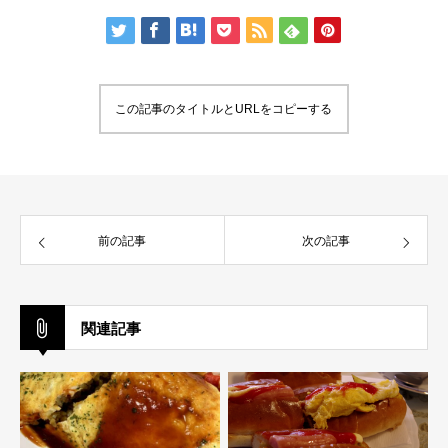
この記事のタイトルとURLをコピーする
前の記事
次の記事
関連記事