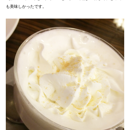
も美味しかったです。