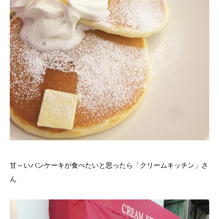
甘～いパンケーキが食べたいと思ったら「クリームキッチン」さ
ん