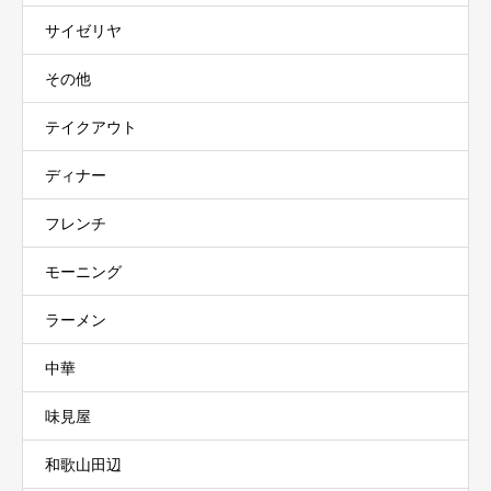
サイゼリヤ
その他
テイクアウト
ディナー
フレンチ
モーニング
ラーメン
中華
味見屋
和歌山田辺