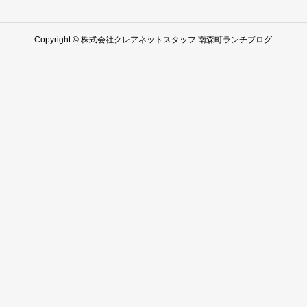
Copyright © 株式会社クレアネットスタッフ 南森町ランチブログ