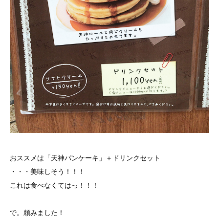
おススメは「天神パンケーキ」＋ドリンクセット
・・・美味しそう！！！
これは食べなくてはっ！！！
で。頼みました！