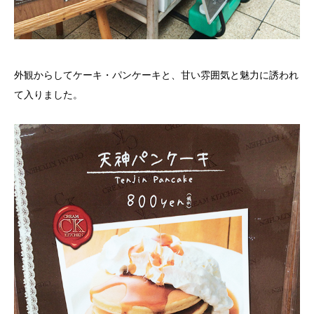
外観からしてケーキ・パンケーキと、甘い雰囲気と魅力に誘われ
て入りました。