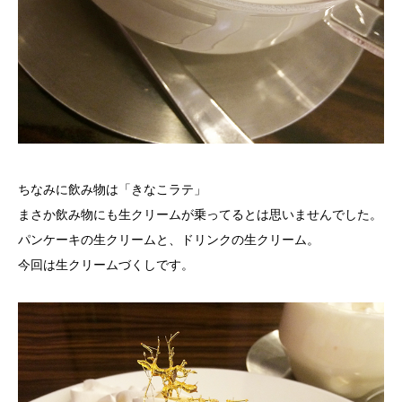
ちなみに飲み物は「きなこラテ」
まさか飲み物にも生クリームが乗ってるとは思いませんでした。
パンケーキの生クリームと、ドリンクの生クリーム。
今回は生クリームづくしです。