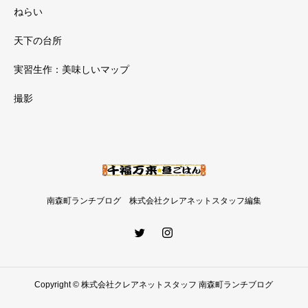
ねらい
天下の台所
実習生作：美味しいマップ
撮影
南森町ランチブログ 株式会社クレアネットスタッフ編集
Copyright © 株式会社クレアネットスタッフ 南森町ランチブログ