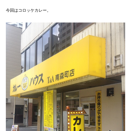
今回はコロッケカレー。