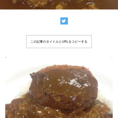
この記事のタイトルとURLをコピーする