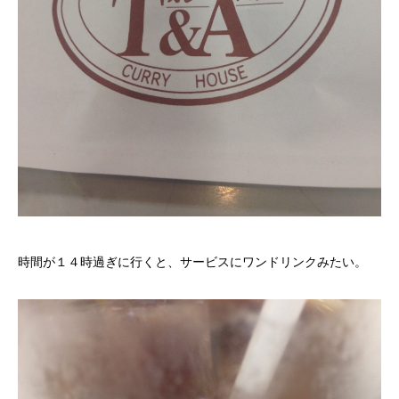
時間が１４時過ぎに行くと、サービスにワンドリンクみたい。