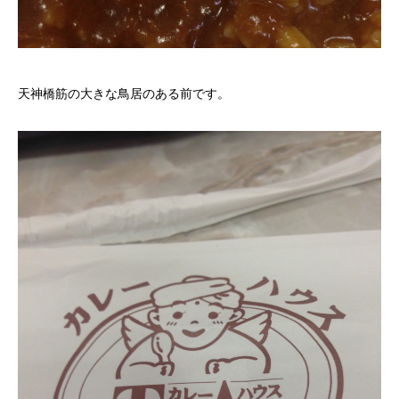
天神橋筋の大きな鳥居のある前です。