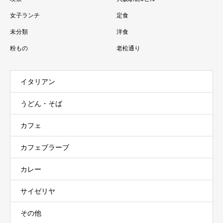
女子ランチ
定食
未分類
洋食
粉もの
老松通り
イタリアン
うどん・そば
カフェ
カフェブラーブ
カレー
サイゼリヤ
その他